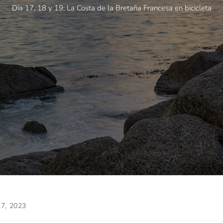
Día 17, 18 y 19: La Costa de la Bretaña Francesa en bicicleta
27, 2023