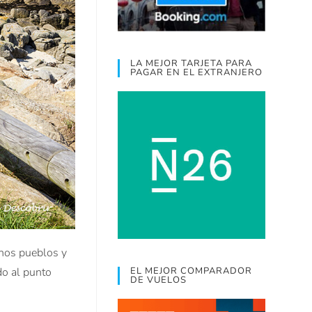
LA MEJOR TARJETA PARA
PAGAR EN EL EXTRANJERO
unos pueblos y
do al punto
EL MEJOR COMPARADOR
DE VUELOS