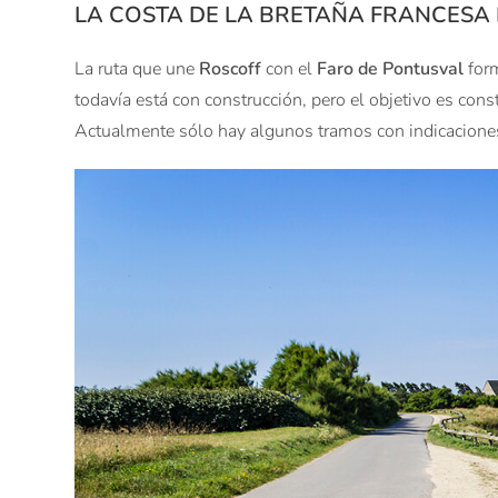
LA COSTA DE LA BRETAÑA FRANCESA 
La ruta que une
Roscoff
con el
Faro de Pontusval
form
todavía está con construcción, pero el objetivo es const
Actualmente sólo hay algunos tramos con indicacione