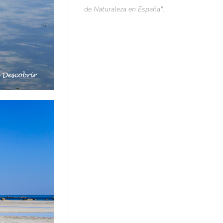
de Naturaleza en España".