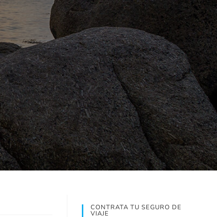
CONTRATA TU SEGURO DE
VIAJE