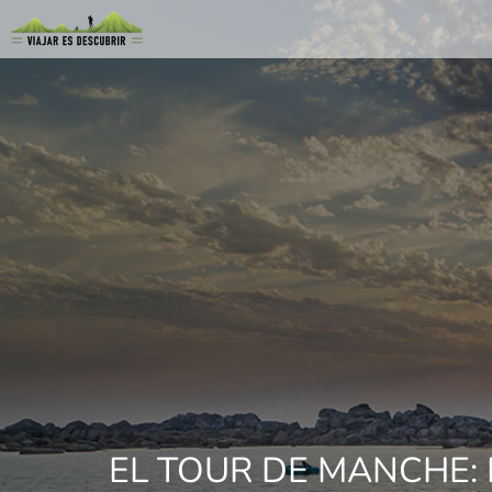
EL TOUR DE MANCHE: 