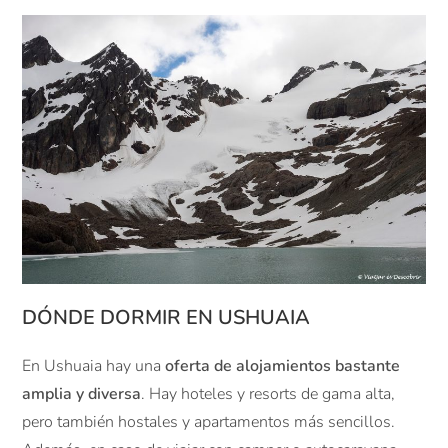
DÓNDE DORMIR EN USHUAIA
En Ushuaia hay una
oferta de alojamientos bastante
amplia y diversa
. Hay hoteles y resorts de gama alta,
pero también hostales y apartamentos más sencillos.