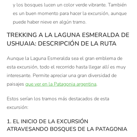
y los bosques lucen un color verde vibrante. También
es un buen momento para hacer la excursión, aunque
puede haber nieve en algún tramo.
TREKKING A LA LAGUNA ESMERALDA DE
USHUAIA: DESCRIPCIÓN DE LA RUTA
Aunque la Laguna Esmeralda sea el gran emblema de
esta excursión, todo el recorrido hasta llegar allí es muy
interesante. Permite apreciar una gran diversidad de
paisajes
que ver en la Patagonia argentina
.
Estos serían los tramos más destacados de esta
excursión:
1. EL INICIO DE LA EXCURSIÓN
ATRAVESANDO BOSQUES DE LA PATAGONIA