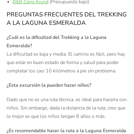
B&B Cerro Krund
(Presupuesto bajo)
PREGUNTAS FRECUENTES DEL TREKKING
A LA LAGUNA ESMERALDA
¿Cuál es la dificultad del Trekking a la Laguna
Esmeralda?
La dificultad es baja y media. El camino es fácil, pero hay
que estar en buen estado de forma y salud para poder
completar los casi 10 kilómetros a pie sin problema.
¿Esta excursión la pueden hacer niños?
Dado que no es una ruta técnica, es ideal para hacerla con
niños. Sin embargo, dada la distancia de la ruta, creo que
lo mejor es que los niños tengan 8 años o más.
¿Es recomendable hacer la ruta a la Laguna Esmeralda