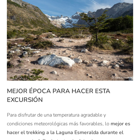
MEJOR ÉPOCA PARA HACER ESTA
EXCURSIÓN
Para disfrutar de una temperatura agradable y
condiciones meteorológicas más favorables, lo
mejor es
hacer el trekking a la Laguna Esmeralda durante el