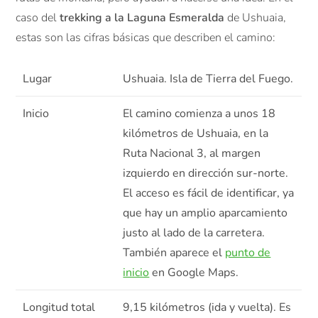
caso del
trekking a la Laguna Esmeralda
de Ushuaia,
estas son las cifras básicas que describen el camino:
Lugar
Ushuaia. Isla de Tierra del Fuego.
Inicio
El camino comienza a unos 18
kilómetros de Ushuaia, en la
Ruta Nacional 3, al margen
izquierdo en dirección sur-norte.
El acceso es fácil de identificar, ya
que hay un amplio aparcamiento
justo al lado de la carretera.
También aparece el
punto de
inicio
en Google Maps.
Longitud total
9,15 kilómetros (ida y vuelta). Es