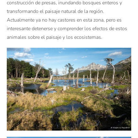
construcción de presas, inundando bosques enteros y
transformando el paisaje natural de la región.
Actualmente ya no hay castores en esta zona, pero es
interesante detenerse y comprender los efectos de estos
animales sobre el paisaje y los ecosistemas.