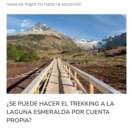
nieve es mejor no hacer la excursión.
¿SE PUEDE HACER EL TREKKING A LA
LAGUNA ESMERALDA POR CUENTA
PROPIA?