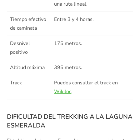
una ruta lineal.
Tiempo efectivo
Entre 3 y 4 horas.
de caminata
Desnivel
175 metros.
positivo
Altitud máxima
395 metros.
Track
Puedes consultar el track en
Wikiloc
.
DIFICULTAD DEL TREKKING A LA LAGUNA
ESMERALDA