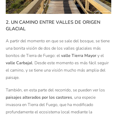
2. UN CAMINO ENTRE VALLES DE ORIGEN
GLACIAL
A partir del momento en que se sale del bosque, se tiene
una bonita visión de dos de los valles glaciales más
bonitos de Tierra de Fuego: el
valle Tierra Mayor
y el
valle Carbajal
. Desde este momento es más fácil seguir
el camino, y se tiene una visión mucho más amplia del
paisaje.
También, en esta parte del recorrido, se pueden ver los
paisajes alterados por los castores
, una especie
invasora en Tierra del Fuego, que ha modificado
profundamente el ecosistema local mediante la