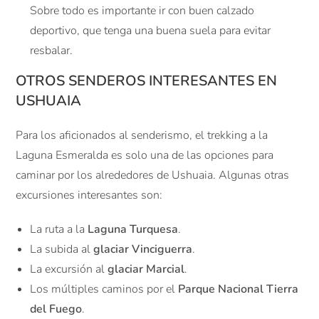
Sobre todo es importante ir con buen calzado
deportivo, que tenga una buena suela para evitar
resbalar.
OTROS SENDEROS INTERESANTES EN
USHUAIA
Para los aficionados al senderismo, el trekking a la
Laguna Esmeralda es solo una de las opciones para
caminar por los alrededores de Ushuaia. Algunas otras
excursiones interesantes son:
La ruta a la
Laguna Turquesa
.
La subida al
glaciar Vinciguerra
.
La excursión al
glaciar Marcial
.
Los múltiples caminos por el
Parque Nacional Tierra
del Fuego
.