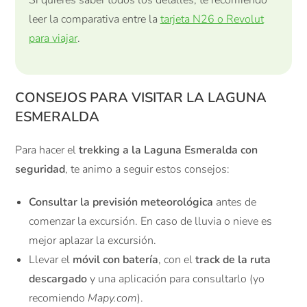
leer la comparativa entre la
tarjeta N26 o Revolut
para viajar
.
CONSEJOS PARA VISITAR LA LAGUNA
ESMERALDA
Para hacer el
trekking a la Laguna Esmeralda con
seguridad
, te animo a seguir estos consejos:
Consultar la previsión meteorológica
antes de
comenzar la excursión. En caso de lluvia o nieve es
mejor aplazar la excursión.
Llevar el
móvil con batería
, con el
track de la ruta
descargado
y una aplicación para consultarlo (yo
recomiendo
Mapy.com
).