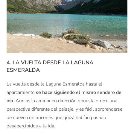
4. LA VUELTA DESDE LA LAGUNA
ESMERALDA
La vuelta desde la Laguna Esmeralda hasta el
aparcamiento
se hace siguiendo el mismo sendero de
ida
. Aun así, caminar en dirección opuesta ofrece una
perspectiva diferente del paisaje, y es fácil sorprenderse
de nuevo con rincones que quizá habían pasado
desapercibidos a la ida.