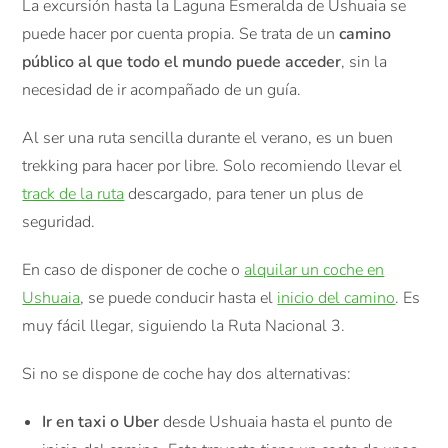
La excursión hasta la Laguna Esmeralda de Ushuaia se
puede hacer por cuenta propia. Se trata de un
camino
público al que todo el mundo puede acceder
, sin la
necesidad de ir acompañado de un guía.
Al ser una ruta sencilla durante el verano, es un buen
trekking para hacer por libre. Solo recomiendo llevar el
track de la ruta
descargado, para tener un plus de
seguridad.
En caso de disponer de coche o
alquilar un coche en
Ushuaia
, se puede conducir hasta el
inicio del camino
. Es
muy fácil llegar, siguiendo la Ruta Nacional 3.
Si no se dispone de coche hay dos alternativas:
Ir en taxi o Uber
desde Ushuaia hasta el punto de