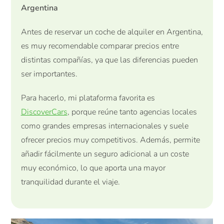
Argentina
Antes de reservar un coche de alquiler en Argentina,
es muy recomendable comparar precios entre
distintas compañías, ya que las diferencias pueden
ser importantes.
Para hacerlo, mi plataforma favorita es
DiscoverCars
, porque reúne tanto agencias locales
como grandes empresas internacionales y suele
ofrecer precios muy competitivos. Además, permite
añadir fácilmente un seguro adicional a un coste
muy económico, lo que aporta una mayor
tranquilidad durante el viaje.