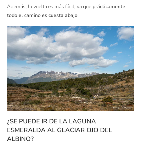
Además, la vuelta es más fácil, ya que
prácticamente
todo el camino es cuesta abajo
.
¿SE PUEDE IR DE LA LAGUNA
ESMERALDA AL GLACIAR OJO DEL
ALBINO?