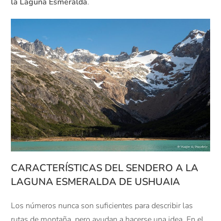
la Laguna Esmeralda
.
CARACTERÍSTICAS DEL SENDERO A LA
LAGUNA ESMERALDA DE USHUAIA
Los números nunca son suficientes para describir las
rutas de montaña, pero ayudan a hacerse una idea. En el