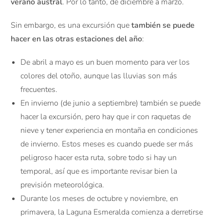
verano austral
. Por lo tanto, de diciembre a marzo.
Sin embargo, es una excursión que
también se puede
hacer en las otras estaciones del año
:
De abril a mayo es un buen momento para ver los
colores del otoño, aunque las lluvias son más
frecuentes.
En invierno (de junio a septiembre) también se puede
hacer la excursión, pero hay que ir con raquetas de
nieve y tener experiencia en montaña en condiciones
de invierno. Estos meses es cuando puede ser más
peligroso hacer esta ruta, sobre todo si hay un
temporal, así que es importante revisar bien la
previsión meteorológica.
Durante los meses de octubre y noviembre, en
primavera, la Laguna Esmeralda comienza a derretirse