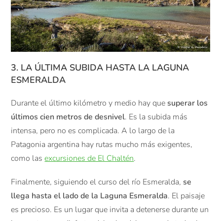
3. LA ÚLTIMA SUBIDA HASTA LA LAGUNA
ESMERALDA
Durante el último kilómetro y medio hay que
superar los
últimos cien metros de desnivel
. Es la subida más
intensa, pero no es complicada. A lo largo de la
Patagonia argentina hay rutas mucho más exigentes,
como las
excursiones de El Chaltén
.
Finalmente, siguiendo el curso del río Esmeralda,
se
llega hasta el lado de la Laguna Esmeralda
. El paisaje
es precioso. Es un lugar que invita a detenerse durante un