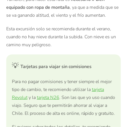
equipado con ropa de montaña
, ya que a medida que se
se va ganando altitud, el viento y el frío aumentan.
Esta excursión solo se recomienda durante el verano,
cuando no hay nieve durante la subida. Con nieve es un
camino muy peligroso.
💡
Tarjetas para viajar sin comisiones
Para no pagar comisiones y tener siempre el mejor
tipo de cambio, te recomiendo utilizar la
tarjeta
Revolut
y la
tarjeta N26
. Son las que yo uso cuando
viajo. Seguro que te permitirán ahorrar al viajar a
Chile. El proceso de alta es online, rápido y gratuito.
Si quieres saber todos los detalles, te recomiendo