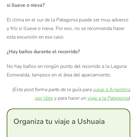
si llueve o nieva?
El clima en el sur de la Patagonia puede ser muy adverso
y frío si llueve o nieva. Por eso, no se recomienda hacer
esta excursión en ese caso.
¿Hay baños durante el recorrido?
No hay baños en ningún punto del recorrido a la Laguna
Esmeralda, tampoco en el área del aparcamiento.
(Este post forma parte de la guía para
viajar a Argentina
por libre
y para hacer un
viaje a la Patagonia
)
Organiza tu viaje a Ushuaia