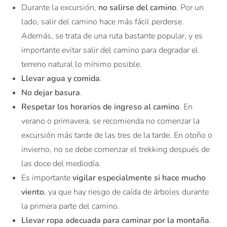
Durante la excursión,
no salirse del camino
. Por un
lado, salir del camino hace más fácil perderse.
Además, se trata de una ruta bastante popular, y es
importante evitar salir del camino para degradar el
terreno natural lo mínimo posible.
Llevar agua y comida
.
No dejar basura
.
Respetar los horarios de ingreso al camino
. En
verano o primavera, se recomienda no comenzar la
excursión más tarde de las tres de la tarde. En otoño o
invierno, no se debe comenzar el trekking después de
las doce del mediodía.
Es importante
vigilar especialmente si hace mucho
viento
, ya que hay riesgo de caída de árboles durante
la primera parte del camino.
Llevar ropa adecuada para caminar por la montaña
.