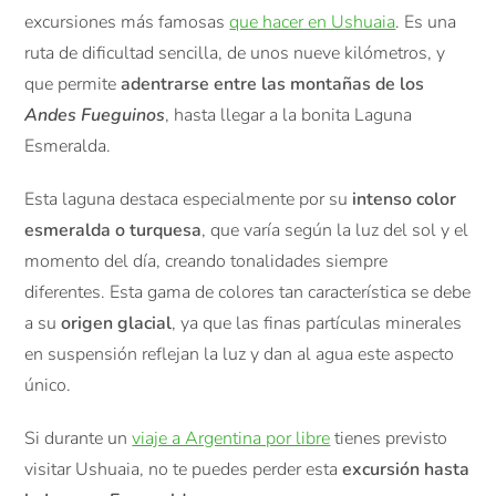
excursiones más famosas
que hacer en Ushuaia
. Es una
ruta de dificultad sencilla, de unos nueve kilómetros, y
que permite
adentrarse entre las montañas de los
Andes Fueguinos
, hasta llegar a la bonita Laguna
Esmeralda.
Esta laguna destaca especialmente por su
intenso color
esmeralda o turquesa
, que varía según la luz del sol y el
momento del día, creando tonalidades siempre
diferentes. Esta gama de colores tan característica se debe
a su
origen glacial
, ya que las finas partículas minerales
en suspensión reflejan la luz y dan al agua este aspecto
único.
Si durante un
viaje a Argentina por libre
tienes previsto
visitar Ushuaia, no te puedes perder esta
excursión hasta