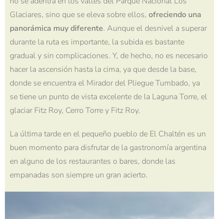
no se adentra en los valles del Parque Nacional Los
Glaciares, sino que se eleva sobre ellos,
ofreciendo una
panorámica muy diferente
. Aunque el desnivel a superar
durante la ruta es importante, la subida es bastante
gradual y sin complicaciones. Y, de hecho, no es necesario
hacer la ascensión hasta la cima, ya que desde la base,
donde se encuentra el Mirador del Pliegue Tumbado, ya
se tiene un punto de vista excelente de la Laguna Torre, el
glaciar Fitz Roy, Cerro Torre y Fitz Roy.
La última tarde en el pequeño pueblo de El Chaltén es un
buen momento para disfrutar de la gastronomía argentina
en alguno de los restaurantes o bares, donde las
empanadas son siempre un gran acierto.