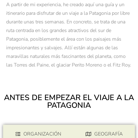
A partir de mi experiencia, he creado aquí una guía y un
itinerario para disfrutar de un viaje a la Patagonia por libre
durante unas tres semanas. En concreto, se trata de una
ruta centrada en los grandes atractivos del sur de
Patagonia, posiblemente el área con los paisajes más
impresionantes y salvajes. Allí están algunas de las
maravillas naturales más fascinantes del planeta, como
las Torres del Paine, el glaciar Perito Moreno o el Fitz Roy.
ANTES DE EMPEZAR EL VIAJE A LA
PATAGONIA
ORGANIZACIÓN
GEOGRAFÍA