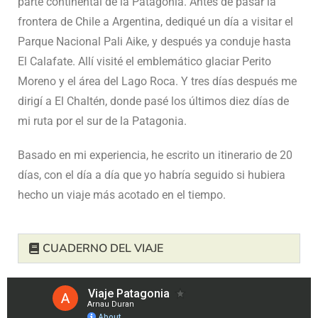
parte continental de la Patagonia. Antes de pasar la
frontera de Chile a Argentina, dediqué un día a visitar el
Parque Nacional Pali Aike, y después ya conduje hasta
El Calafate. Allí visité el emblemático glaciar Perito
Moreno y el área del Lago Roca. Y tres días después me
dirigí a El Chaltén, donde pasé los últimos diez días de
mi ruta por el sur de la Patagonia.
Basado en mi experiencia, he escrito un itinerario de 20
días, con el día a día que yo habría seguido si hubiera
hecho un viaje más acotado en el tiempo.
CUADERNO DEL VIAJE