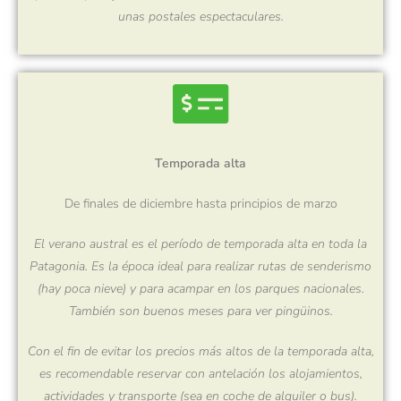
unas postales espectaculares.
Temporada alta
De finales de diciembre hasta principios de marzo
El verano austral es el período de temporada alta en toda la
Patagonia. Es la época ideal para realizar rutas de senderismo
(hay poca nieve) y para acampar en los parques nacionales.
También son buenos meses para ver pingüinos.
Con el fin de evitar los precios más altos de la temporada alta,
es recomendable reservar con antelación los alojamientos,
actividades y transporte (sea en coche de alquiler o bus).