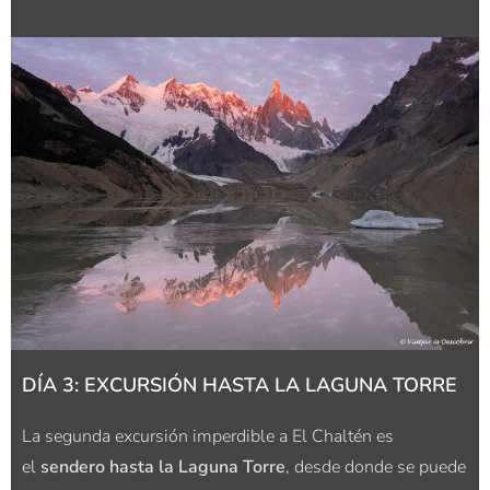
DÍA 3: EXCURSIÓN HASTA LA LAGUNA TORRE
La segunda excursión imperdible a El Chaltén es
el
sendero hasta la Laguna Torre
, desde donde se puede