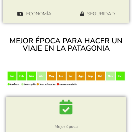
ECONOMÍA
SEGURIDAD
MEJOR ÉPOCA PARA HACER UN
VIAJE EN LA PATAGONIA
Mejor época