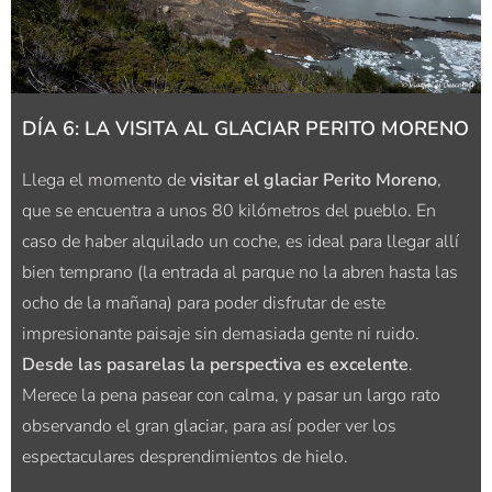
DÍA 6: LA VISITA AL GLACIAR PERITO MORENO
Llega el momento de
visitar el glaciar Perito Moreno
,
que se encuentra a unos 80 kilómetros del pueblo. En
caso de haber alquilado un coche, es ideal para llegar allí
bien temprano (la entrada al parque no la abren hasta las
ocho de la mañana) para poder disfrutar de este
impresionante paisaje sin demasiada gente ni ruido.
Desde las pasarelas la perspectiva es excelente
.
Merece la pena pasear con calma, y pasar un largo rato
observando el gran glaciar, para así poder ver los
espectaculares desprendimientos de hielo.