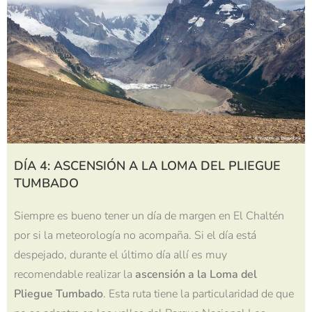
DÍA 4: ASCENSIÓN A LA LOMA DEL PLIEGUE
TUMBADO
Siempre es bueno tener un día de margen en El Chaltén
por si la meteorología no acompaña. Si el día está
despejado, durante el último día allí es muy
recomendable realizar la
ascensión a la Loma del
Pliegue Tumbado
. Esta ruta tiene la particularidad de que