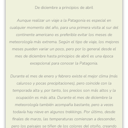
De diciembre a principios de abril
Aunque realizar un viaje a la Patagonia es especial en
cualquier momento del año, para una primera visita al sur del
continente americano es preferible evitar los meses de
meteorología más extrema. Según el tipo de viaje, los mejores
meses pueden variar un poco, pero por lo general desde el
mes de diciembre hasta principios de abril es una época
excepcional para conocer la Patagonia.
Durante el mes de enero y febrero existe el mejor clima (más
caluroso y pocas precipitaciones), pero coincide con la
temporada alta y, por tanto, los precios son más altos y la
ocupación es más alta. Durante el mes de diciembre la
meteorología también acompaña bastante, pero a veces
todavía hay nieve en algunos trekkings. Por último, desde
finales de marzo, las temperaturas comienzan a descender,
pero los paisajes se tiñen de los colores del otoño, creando