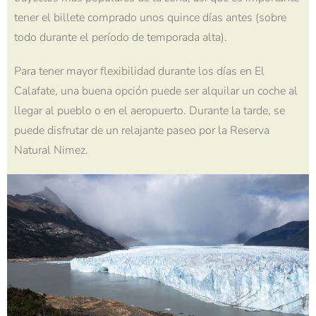
tener el billete comprado unos quince días antes (sobre
todo durante el período de temporada alta).
Para tener mayor flexibilidad durante los días en El
Calafate, una buena opción puede ser alquilar un coche al
llegar al pueblo o en el aeropuerto. Durante la tarde, se
puede disfrutar de un relajante paseo por la Reserva
Natural Nimez.