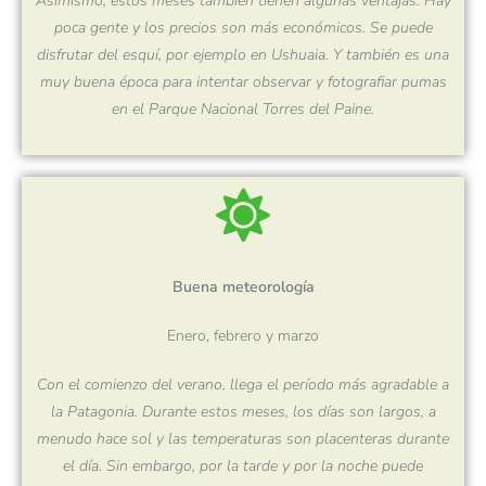
Asimismo, estos meses también tienen algunas ventajas. Hay
poca gente y los precios son más económicos. Se puede
disfrutar del esquí, por ejemplo en Ushuaia. Y también es una
muy buena época para intentar observar y fotografiar pumas
en el
Parque Nacional
Torres del
Paine
.
Buena meteorología
Enero, febrero y marzo
Con el comienzo del verano, llega el período más agradable a
la Patagonia. Durante estos meses, los días son largos, a
menudo hace sol y las temperaturas son placenteras durante
el día. Sin embargo, por la tarde y por la noche puede