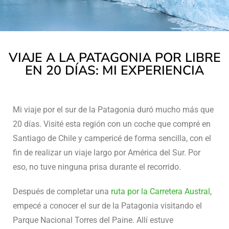
VIAJE A LA PATAGONIA POR LIBRE
EN 20 DÍAS: MI EXPERIENCIA
Mi viaje por el sur de la Patagonia duró mucho más que
20 días. Visité esta región con un coche que compré en
Santiago de Chile y campericé de forma sencilla, con el
fin de realizar un viaje largo por América del Sur. Por
eso, no tuve ninguna prisa durante el recorrido.
Después de completar una
ruta por la Carretera Austral
,
empecé a conocer el sur de la Patagonia visitando el
Parque Nacional Torres del Paine. Allí estuve