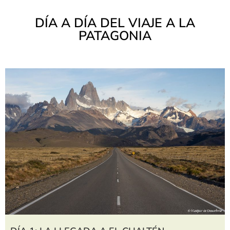
DÍA A DÍA DEL VIAJE A LA
PATAGONIA