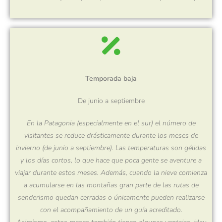
Temporada baja
De junio a septiembre
En la Patagonia (especialmente en el sur) el número de
visitantes se reduce drásticamente durante los meses de
invierno (de junio a septiembre). Las temperaturas son gélidas
y los días cortos, lo que hace que poca gente se aventure a
viajar durante estos meses. Además, cuando la nieve comienza
a acumularse en las montañas gran parte de las rutas de
senderismo quedan cerradas o únicamente pueden realizarse
con el acompañamiento de un guía acreditado.