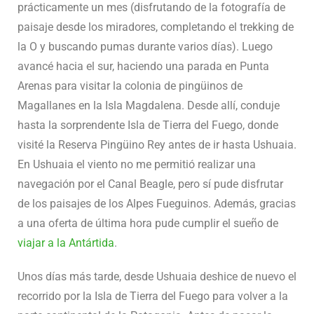
prácticamente un mes (disfrutando de la fotografía de
paisaje desde los miradores, completando el trekking de
la O y buscando pumas durante varios días). Luego
avancé hacia el sur, haciendo una parada en Punta
Arenas para visitar la colonia de pingüinos de
Magallanes en la Isla Magdalena. Desde allí, conduje
hasta la sorprendente Isla de Tierra del Fuego, donde
visité la Reserva Pingüino Rey antes de ir hasta Ushuaia.
En Ushuaia el viento no me permitió realizar una
navegación por el Canal Beagle, pero sí pude disfrutar
de los paisajes de los Alpes Fueguinos. Además, gracias
a una oferta de última hora pude cumplir el sueño de
viajar a la Antártida
.
Unos días más tarde, desde Ushuaia deshice de nuevo el
recorrido por la Isla de Tierra del Fuego para volver a la