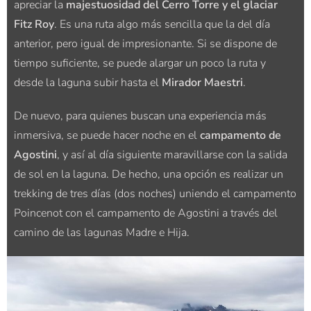
apreciar la
majestuosidad del Cerro Torre y el glaciar
Fitz Roy
. Es una ruta algo más sencilla que la del día
anterior, pero igual de impresionante. Si se dispone de
tiempo suficiente, se puede alargar un poco la ruta y
desde la laguna subir hasta el
Mirador Maestri
.
De nuevo, para quienes buscan una experiencia más
inmersiva, se puede hacer noche en el
campamento de
Agostini
, y así al día siguiente maravillarse con la salida
de sol en la laguna. De hecho, una opción es realizar un
trekking de tres días (dos noches) uniendo el campamento
Poincenot con el campamento de Agostini a través del
camino de las lagunas Madre e Hija.