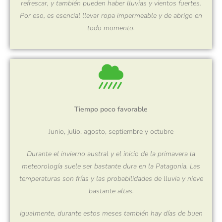
refrescar, y también pueden haber lluvias y vientos fuertes.
Por eso, es esencial llevar ropa impermeable y de abrigo en
todo momento.
Tiempo poco favorable
Junio, julio, agosto, septiembre y octubre
Durante el invierno austral y el inicio de la primavera la
meteorología suele ser bastante dura en la Patagonia. Las
temperaturas son frías y las probabilidades de lluvia y nieve
bastante altas.
Igualmente, durante estos meses también hay días de buen