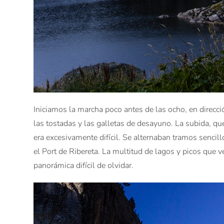
Iniciamos la marcha poco antes de las ocho, en direcci
las tostadas y las galletas de desayuno. La subida, que
era excesivamente difícil. Se alternaban tramos senci
el Port de Ribereta. La multitud de lagos y picos que 
panorámica difícil de olvidar.