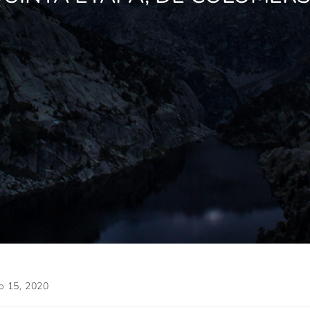
o 15, 2020