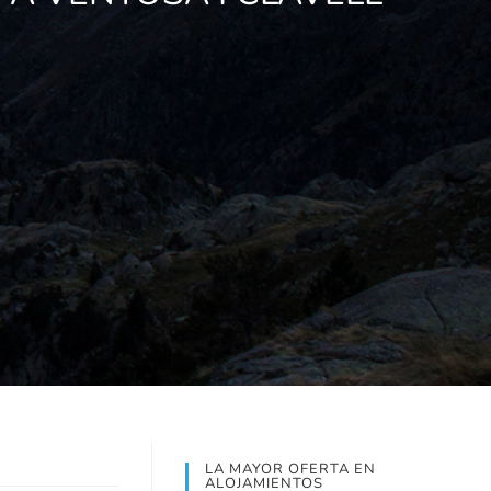
LA MAYOR OFERTA EN
ALOJAMIENTOS