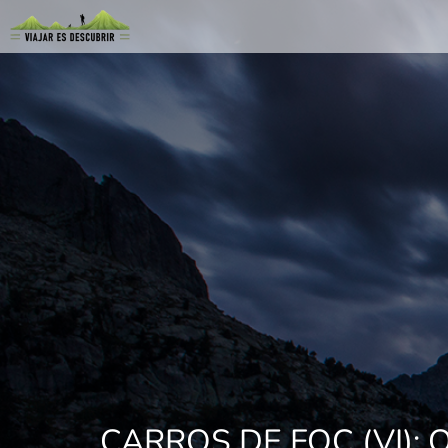
CARROS DE FOC (VI):