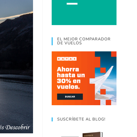
EL MEJOR COMPARADOR
DE VUELOS
SUSCRÍBETE AL BLOG!