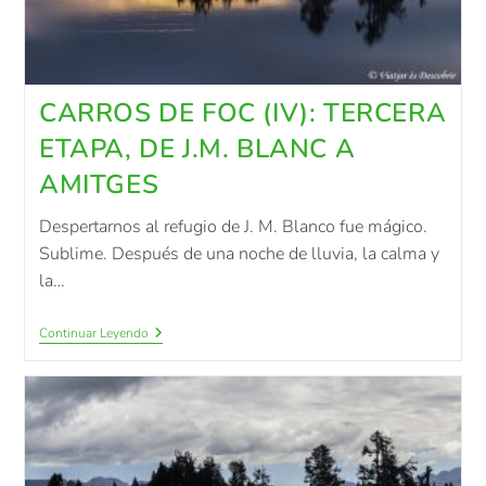
CARROS DE FOC (IV): TERCERA
ETAPA, DE J.M. BLANC A
AMITGES
Despertarnos al refugio de J. M. Blanco fue mágico.
Sublime. Después de una noche de lluvia, la calma y
la…
Continuar Leyendo