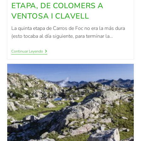
ETAPA, DE COLOMERS A
VENTOSA I CLAVELL
La quinta etapa de Carros de Foc no era la más dura
(esto tocaba al día siguiente, para terminar la…
Continuar Leyendo