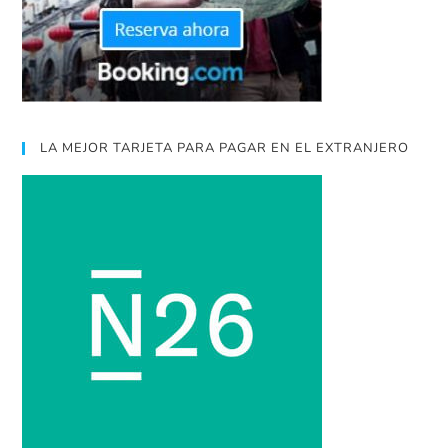
LA MEJOR TARJETA PARA PAGAR EN EL EXTRANJERO