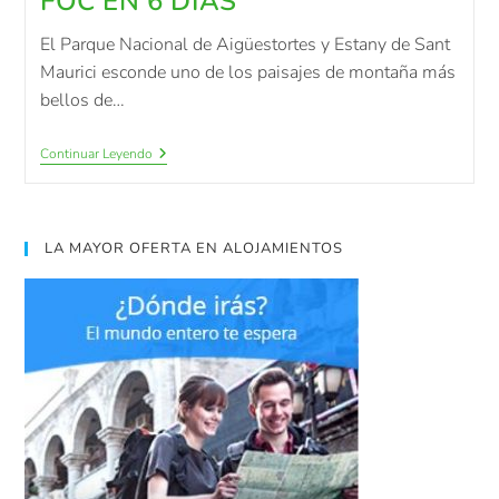
FOC EN 6 DÍAS
El Parque Nacional de Aigüestortes y Estany de Sant
Maurici esconde uno de los paisajes de montaña más
bellos de…
Continuar Leyendo
LA MAYOR OFERTA EN ALOJAMIENTOS