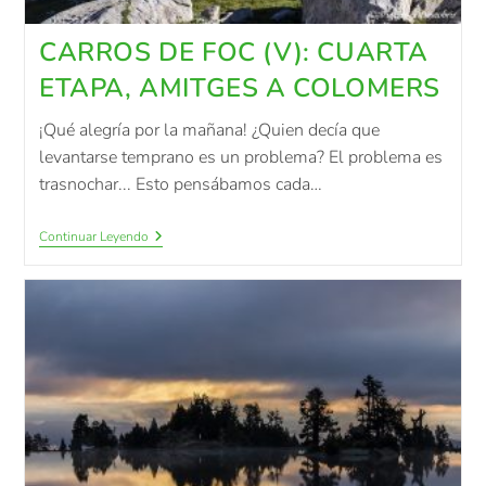
CARROS DE FOC (V): CUARTA
ETAPA, AMITGES A COLOMERS
¡Qué alegría por la mañana! ¿Quien decía que
levantarse temprano es un problema? El problema es
trasnochar... Esto pensábamos cada…
Continuar Leyendo