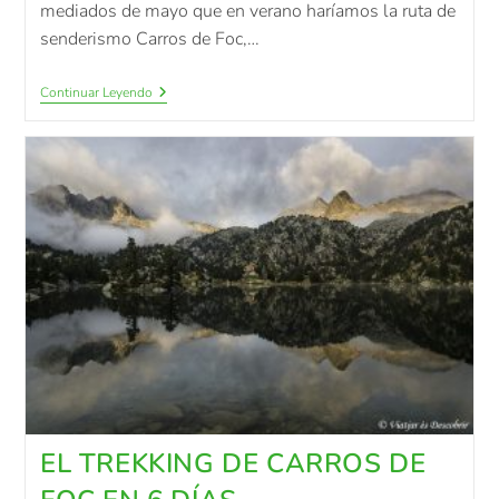
mediados de mayo que en verano haríamos la ruta de
senderismo Carros de Foc,…
Continuar Leyendo
EL TREKKING DE CARROS DE