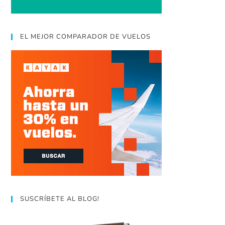
EL MEJOR COMPARADOR DE VUELOS
SUSCRÍBETE AL BLOG!