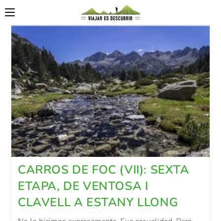
CARROS DE FOC (VII): SEXTA
ETAPA, DE VENTOSA I
CLAVELL A ESTANY LLONG