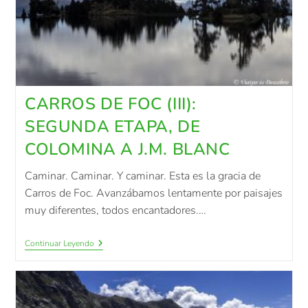
CARROS DE FOC (III):
SEGUNDA ETAPA, DE
COLOMINA A J.M. BLANC
Caminar. Caminar. Y caminar. Esta es la gracia de
Carros de Foc. Avanzábamos lentamente por paisajes
muy diferentes, todos encantadores.…
Continuar Leyendo