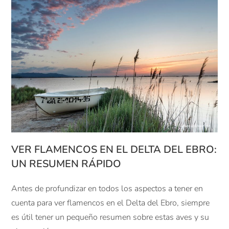
VER FLAMENCOS EN EL DELTA DEL EBRO:
UN RESUMEN RÁPIDO
Antes de profundizar en todos los aspectos a tener en
cuenta para ver flamencos en el Delta del Ebro, siempre
es útil tener un pequeño resumen sobre estas aves y su