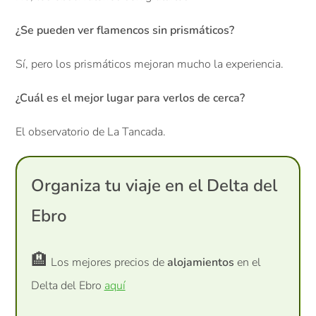
¿Se pueden ver flamencos sin prismáticos?
Sí, pero los prismáticos mejoran mucho la experiencia.
¿Cuál es el mejor lugar para verlos de cerca?
El observatorio de La Tancada.
Organiza tu viaje en el Delta del
Ebro
🏨
Los mejores precios de
alojamientos
en el
Delta del Ebro
aquí