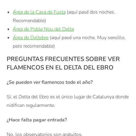
Área de la Casa de Fusta
(aquí pasé dos noches.
Recomendable)
Área de Poble Nou del Delta
Área de Deltebre
(aquí pasé una noche. Muy sencillo,
pero recomendable)
PREGUNTAS FRECUENTES SOBRE VER
FLAMENCOS EN EL DELTA DEL EBRO
¿Se pueden ver flamencos todo el año?
Sí, el Delta del Ebro es el único lugar de Catalunya donde
nidifican regularmente.
¿Hace falta pagar entrada?
No, los observatorios son gratuitos.