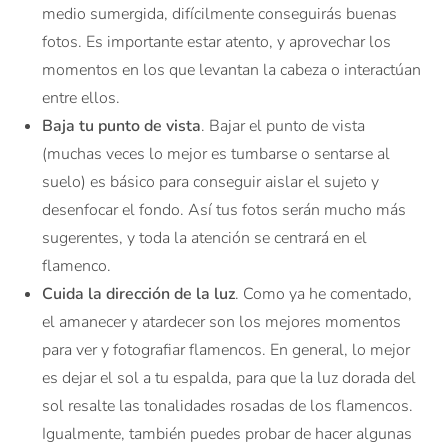
medio sumergida, difícilmente conseguirás buenas
fotos. Es importante estar atento, y aprovechar los
momentos en los que levantan la cabeza o interactúan
entre ellos.
Baja tu punto de vista
. Bajar el punto de vista
(muchas veces lo mejor es tumbarse o sentarse al
suelo) es básico para conseguir aislar el sujeto y
desenfocar el fondo. Así tus fotos serán mucho más
sugerentes, y toda la atención se centrará en el
flamenco.
Cuida la dirección de la luz
. Como ya he comentado,
el amanecer y atardecer son los mejores momentos
para ver y fotografiar flamencos. En general, lo mejor
es dejar el sol a tu espalda, para que la luz dorada del
sol resalte las tonalidades rosadas de los flamencos.
Igualmente, también puedes probar de hacer algunas