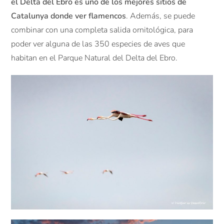
el Delta del Ebro es uno de los mejores sitios de
Catalunya donde ver flamencos
. Además, se puede
combinar con una completa salida ornitológica, para
poder ver alguna de las 350 especies de aves que
habitan en el Parque Natural del Delta del Ebro.