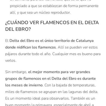
propiciado a que se establezcan de forma permanente
allí, y que sea un núcleo reproductor.
¿CUÁNDO VER FLAMENCOS EN EL DELTA
DEL EBRO?
El
Delta del Ebro es el único territorio de Catalunya
donde nidifican los flamencos
. Allí se pueden ver estos
pájaros durante todo el año. Cualquier mes es bueno para
verlos.
Sin embargo,
el mejor momento para ver grandes
grupos de flamencos en el Delta del Ebro es durante
los meses de invierno
. Con la bajada de temperaturas,
miles de flamencos se agrupan en las lagunas del delta.
Es un momento ideal para observarlos. También es un
buen momento la primavera, especialmente de abril a