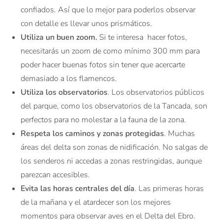
confiados. Así que lo mejor para poderlos observar
con detalle es llevar unos prismáticos.
Utiliza un buen zoom.
Si te interesa hacer fotos,
necesitarás un zoom de como mínimo 300 mm para
poder hacer buenas fotos sin tener que acercarte
demasiado a los flamencos.
Utiliza los observatorios
. Los observatorios públicos
del parque, como los observatorios de la Tancada, son
perfectos para no molestar a la fauna de la zona.
Respeta los caminos y zonas protegidas
. Muchas
áreas del delta son zonas de nidificación. No salgas de
los senderos ni accedas a zonas restringidas, aunque
parezcan accesibles.
Evita las horas centrales del día
. Las primeras horas
de la mañana y el atardecer son los mejores
momentos para observar aves en el Delta del Ebro.