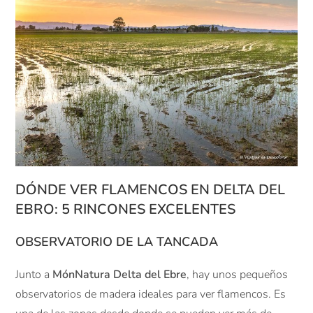
DÓNDE VER FLAMENCOS EN DELTA DEL
EBRO: 5 RINCONES EXCELENTES
OBSERVATORIO DE LA TANCADA
Junto a
MónNatura Delta del Ebre
, hay unos pequeños
observatorios de madera ideales para ver flamencos. Es