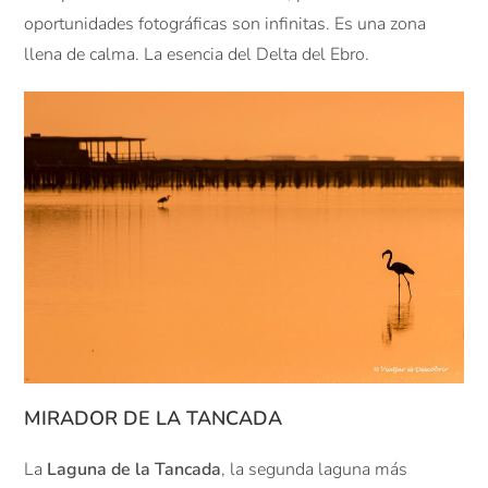
oportunidades fotográficas son infinitas. Es una zona
llena de calma. La esencia del Delta del Ebro.
MIRADOR DE LA TANCADA
La
Laguna de la Tancada
, la segunda laguna más