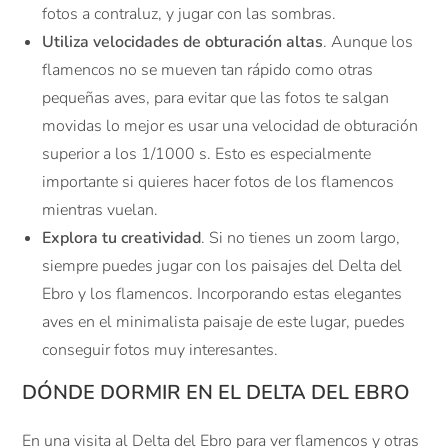
fotos a contraluz, y jugar con las sombras.
Utiliza velocidades de obturación altas
. Aunque los
flamencos no se mueven tan rápido como otras
pequeñas aves, para evitar que las fotos te salgan
movidas lo mejor es usar una velocidad de obturación
superior a los 1/1000 s. Esto es especialmente
importante si quieres hacer fotos de los flamencos
mientras vuelan.
Explora tu creatividad
. Si no tienes un zoom largo,
siempre puedes jugar con los paisajes del Delta del
Ebro y los flamencos. Incorporando estas elegantes
aves en el minimalista paisaje de este lugar, puedes
conseguir fotos muy interesantes.
DÓNDE DORMIR EN EL DELTA DEL EBRO
En una visita al Delta del Ebro para ver flamencos y otras