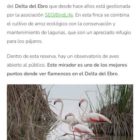
del
Delta del Ebro
que desde hace años está gestionada
por la asociación
SEO/BirdLife
. En esta finca se combina
el cultivo de arroz ecológico con la conservación y
mantenimiento de lagunas, que son un apreciado refugio
para los pájaros.
Dentro de esta reserva, hay un observatorio de aves
abierto al público.
Este mirador es uno de los mejores
puntos donde ver flamencos en el Delta del Ebro
.