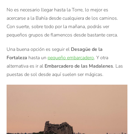
No es necesario llegar hasta la Torre, lo mejor es
acercarse a la Bahía desde cualquiera de los caminos.
Con suerte, sobre todo por la mañana, podrás ver
pequeños grupos de flamencos desde bastante cerca.
Una buena opción es seguir el
Desagüe de la
Fortaleza
hasta un
pequeño embarcadero
. Y otra
alternativa es ir al
Embarcadero de las Madalenes
. Las
puestas de sol desde aquí suelen ser mágicas.