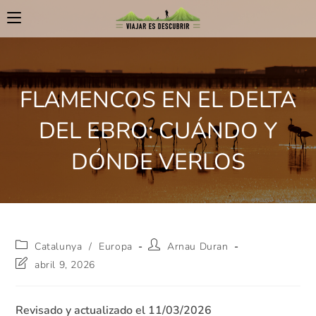
FLAMENCOS EN EL DELTA
DEL EBRO: CUÁNDO Y
DÓNDE VERLOS
Catalunya
/
Europa
Arnau Duran
abril 9, 2026
Revisado y actualizado el 11/03/2026