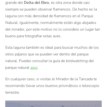
grande del
Delta del Ebro
, es otra zona donde casi
siempre se pueden observar flamencos. De hecho es la
laguna con más densidad de flamencos en el Parque
Natural. Igualmente, normalmente están algo alejados
del mirador, por este motivo no lo considero un lugar tan
bueno para fotografiar estas aves.
Esta laguna también es ideal para buscar muchos de los
otros pájaros que se pueden ver dentro del parque
natural. Puedes consultar la guía de
birdwatching
del
parque natural
aquí
.
En cualquier caso, si visitas el Mirador de la Tancada te
recomiendo llevar unos buenos prismáticos o telescopio
terrestre.