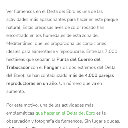
Ver flamencos en el Delta del Ebro es una de las
actividades más apasionantes para hacer en este parque
natural. Estas preciosas aves de color rosado han
encontrado en los humedales de esta zona del
Mediterráneo, que les proporciona las condiciones
ideales para alimentarse y reproducirse. Entre las 7.000
hectáreas que separan la
Punta del Cuerno del
Trabucador
con el
Fangar
(los dos extremos del Delta
del Ebro), se han contabilizado
más de 4.000 parejas
reproductoras en un año
. Un número que va en
aumento.
Por este motivo, una de las actividades más
emblemáticas
que hacer en el Delta del Ebro
es la
observación y fotografía de flamencos. Sin lugar a dudas,