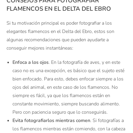
CONSEJOS PARA FOTOGRAFIAR
FLAMENCOS EN EL DELTA DEL EBRO
Si tu motivación principal es poder fotografiar a los
elegantes flamencos en el Delta del Ebro, estos son
algunas recomendaciones que pueden ayudarte a
conseguir mejores instantáneas:
Enfoca a los ojos
. En la fotografía de aves, y en este
caso no es una excepción, es básico que el sujeto esté
bien enfocado. Para esto, debes enfocar siempre a los
ojos del animal, en este caso de los flamencos. No
siempre es fácil, ya que los flamencos están en
constante movimiento, siempre buscando alimento.
Pero con paciencia seguro que lo conseguirás.
Evita fotografiarlos mientras comen
. Si fotografías a
los flamencos mientras están comiendo, con la cabeza