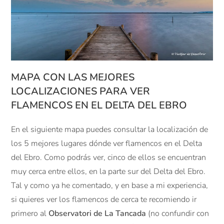
MAPA CON LAS MEJORES
LOCALIZACIONES PARA VER
FLAMENCOS EN EL DELTA DEL EBRO
En el siguiente mapa puedes consultar la localización de
los 5 mejores lugares dónde ver flamencos en el Delta
del Ebro. Como podrás ver, cinco de ellos se encuentran
muy cerca entre ellos, en la parte sur del Delta del Ebro.
Tal y como ya he comentado, y en base a mi experiencia,
si quieres ver los flamencos de cerca te recomiendo ir
primero al
Observatori de La Tancada
(no confundir con