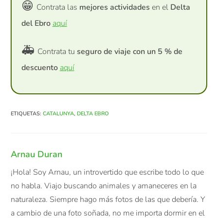
😁
Contrata las
mejores actividades
en el
Delta
del Ebro
aquí
🚑
Contrata tu
seguro de viaje con un 5 % de
descuento
aquí
ETIQUETAS
:
CATALUNYA
,
DELTA EBRO
Arnau Duran
¡Hola! Soy Arnau, un introvertido que escribe todo lo que
no habla. Viajo buscando animales y amaneceres en la
naturaleza. Siempre hago más fotos de las que debería. Y
a cambio de una foto soñada, no me importa dormir en el