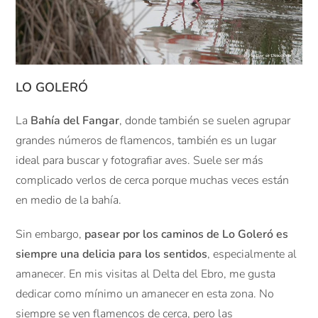
LO GOLERÓ
La
Bahía del Fangar
, donde también se suelen agrupar
grandes números de flamencos, también es un lugar
ideal para buscar y fotografiar aves. Suele ser más
complicado verlos de cerca porque muchas veces están
en medio de la bahía.
Sin embargo,
pasear por los caminos de Lo Goleró es
siempre una delicia para los sentidos
, especialmente al
amanecer. En mis visitas al Delta del Ebro, me gusta
dedicar como mínimo un amanecer en esta zona. No
siempre se ven flamencos de cerca, pero las