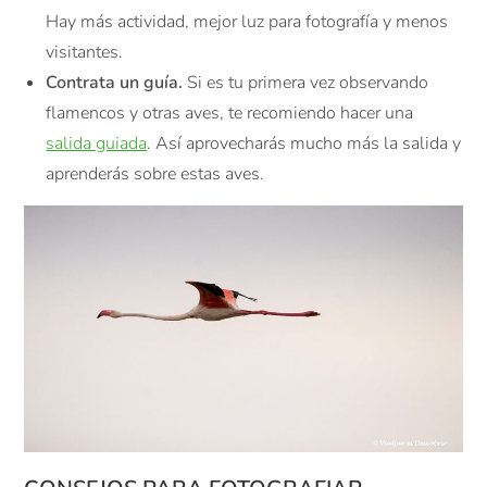
Hay más actividad, mejor luz para fotografía y menos
visitantes.
Contrata un guía.
Si es tu primera vez observando
flamencos y otras aves, te recomiendo hacer una
salida guiada
. Así aprovecharás mucho más la salida y
aprenderás sobre estas aves.