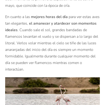
mayo, que coincide con la época de cría.
En cuanto a las
mejores horas del día
para ver estas aves
tan elegantes,
el amanecer y atardecer son momentos
ideales
. Cuando sale el sol, grandes bandadas de
flamencos levantan el vuelo y se dispersan a lo largo del
litoral. Verlos volar mientras el cielo se tiñe de las luces
anaranjadas del inicio del día es siempre un momento
formidable. Igualmente durante cualquier momento del
día se pueden ver flamencos mientras comen o
interactúan.