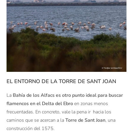
EL ENTORNO DE LA TORRE DE SANT JOAN
La
Bahía de los Alfacs es otro punto ideal para buscar
flamencos en el Delta del Ebro
en zonas menos
frecuentadas. En concreto, vale la pena ir hacia los
caminos que se acercan a la
Torre de Sant Joan
, una
construcción del 1575.