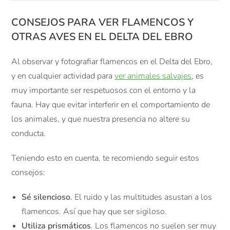
CONSEJOS PARA VER FLAMENCOS Y
OTRAS AVES EN EL DELTA DEL EBRO
Al observar y fotografiar flamencos en el Delta del Ebro,
y en cualquier actividad para
ver animales salvajes
, es
muy importante ser respetuosos con el entorno y la
fauna. Hay que evitar interferir en el comportamiento de
los animales, y que nuestra presencia no altere su
conducta.
Teniendo esto en cuenta, te recomiendo seguir estos
consejos:
Sé silencioso
. El ruido y las multitudes asustan a los
flamencos. Así que hay que ser sigiloso.
Utiliza prismáticos
. Los flamencos no suelen ser muy