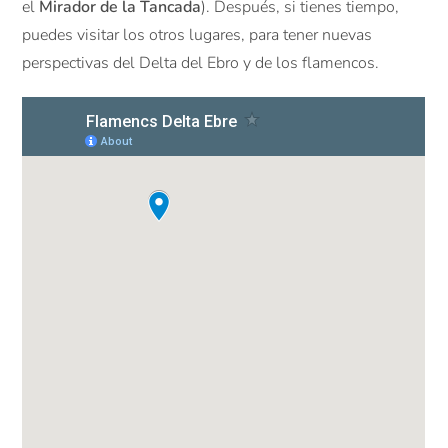
el
Mirador de la Tancada
). Después, si tienes tiempo,
puedes visitar los otros lugares, para tener nuevas
perspectivas del Delta del Ebro y de los flamencos.