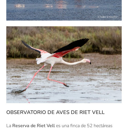
OBSERVATORIO DE AVES DE RIET VELL
La
Reserva de Riet Vell
es una finca de 52 hectáreas