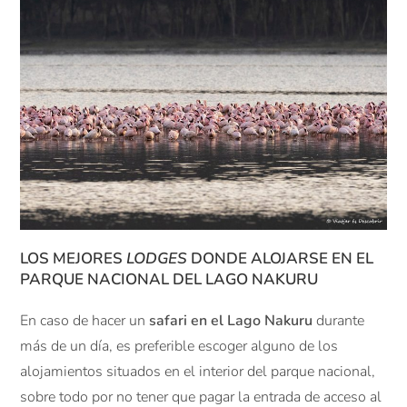
LOS MEJORES
LODGES
DONDE ALOJARSE EN EL
PARQUE NACIONAL DEL LAGO NAKURU
En caso de hacer un
safari en el Lago Nakuru
durante
más de un día, es preferible escoger alguno de los
alojamientos situados en el interior del parque nacional,
sobre todo por no tener que pagar la entrada de acceso al