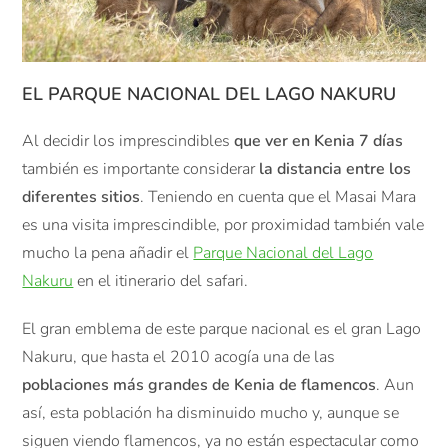
EL PARQUE NACIONAL DEL LAGO NAKURU
Al decidir los imprescindibles
que ver en Kenia 7 días
también es importante considerar
la distancia entre los
diferentes sitios
. Teniendo en cuenta que el Masai Mara
es una visita imprescindible, por proximidad también vale
mucho la pena añadir el
Parque Nacional del Lago
Nakuru
en el itinerario del safari.
El gran emblema de este parque nacional es el gran Lago
Nakuru, que hasta el 2010 acogía una de las
poblaciones más grandes de Kenia de flamencos
. Aun
así, esta población ha disminuido mucho y, aunque se
siguen viendo flamencos, ya no están espectacular como