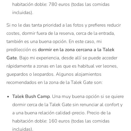
habitación doble: 780 euros (todas las comidas
incluidas).
Si no le das tanta prioridad a las fotos y prefieres reducir
costes, dormir fuera de la reserva, cerca de la entrada,
también es una buena opción. En este caso, mi
predilección es
dormir en la zona cercana a la Talek
Gate
. Bajo mi experiencia, desde allí se puede acceder
rápidamente a zonas en las que es habitual ver leones,
guepardos o leopardos. Algunos alojamientos
recomendados en la zona de la Talek Gate son:
Talek Bush Camp
. Una muy buena opción si se quiere
dormir cerca de la Talek Gate sin renunciar al confort y
a una buena relación calidad-precio. Precio de la
habitación doble: 160 euros (todas las comidas
incluidas).