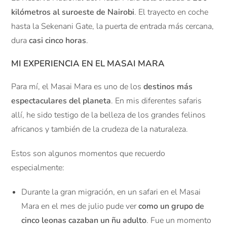
kilómetros al suroeste de Nairobi
. El trayecto en coche
hasta la Sekenani Gate, la puerta de entrada más cercana,
dura
casi cinco horas
.
MI EXPERIENCIA EN EL MASAI MARA
Para mí, el Masai Mara es uno de los
destinos más
espectaculares del planeta
. En mis diferentes safaris
allí, he sido testigo de la belleza de los grandes felinos
africanos y también de la crudeza de la naturaleza.
Estos son algunos momentos que recuerdo
especialmente:
Durante la gran migración, en un safari en el Masai
Mara en el mes de julio pude ver
como un grupo de
cinco leonas cazaban un ñu adulto
. Fue un momento