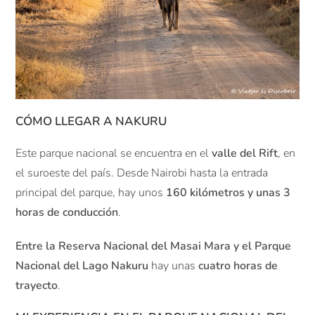
CÓMO LLEGAR A NAKURU
Este parque nacional se encuentra en el
valle del Rift
, en
el suroeste del país. Desde Nairobi hasta la entrada
principal del parque, hay unos
160 kilómetros y unas 3
horas de conducción
.
Entre la Reserva Nacional del Masai Mara y el Parque
Nacional del Lago Nakuru
hay unas
cuatro horas de
trayecto
.