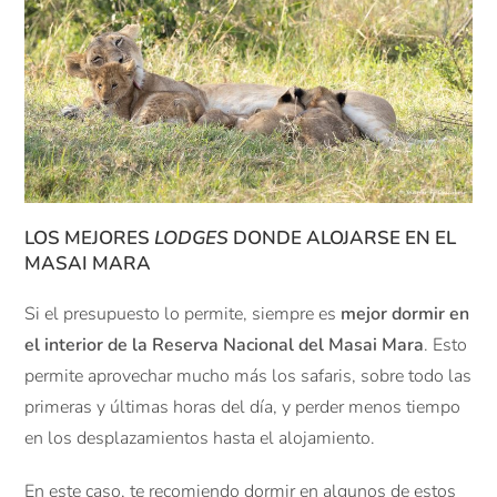
LOS MEJORES
LODGES
DONDE ALOJARSE EN EL
MASAI MARA
Si el presupuesto lo permite, siempre es
mejor dormir en
el interior de la Reserva Nacional del Masai Mara
. Esto
permite aprovechar mucho más los safaris, sobre todo las
primeras y últimas horas del día, y perder menos tiempo
en los desplazamientos hasta el alojamiento.
En este caso, te recomiendo dormir en algunos de estos