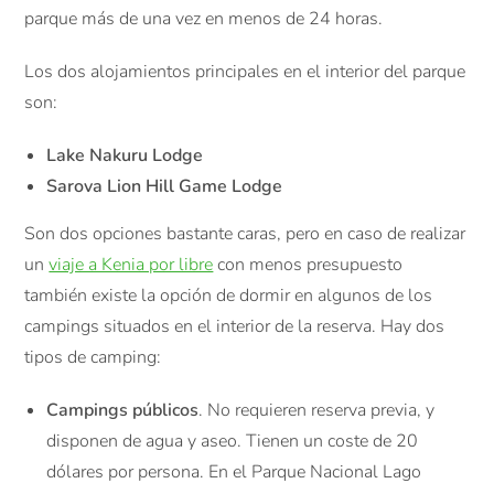
parque más de una vez en menos de 24 horas.
Los dos alojamientos principales en el interior del parque
son:
Lake Nakuru Lodge
Sarova Lion Hill Game Lodge
Son dos opciones bastante caras, pero en caso de realizar
un
viaje a Kenia por libre
con menos presupuesto
también existe la opción de dormir en algunos de los
campings situados en el interior de la reserva. Hay dos
tipos de camping:
Campings públicos
. No requieren reserva previa, y
disponen de agua y aseo. Tienen un coste de 20
dólares por persona. En el Parque Nacional Lago