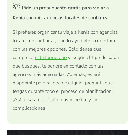
💡
Pide un presupuesto gratis para viajar a
Kenia con mis agencias locales de confianza
Si prefieres organizar tu viaje a Kenia con agencias
locales de confianza, puedo ayudarte a conectarte
con las mejores opciones. Solo tienes que
completar
este formulario
y, según el tipo de safari
que busques, te pondré en contacto con las
agencias más adecuadas. Además, estaré
disponible para resolver cualquier pregunta que
tengas durante todo el proceso de planificación.
¡Así tu safari será aún más increíble y sin
complicaciones!