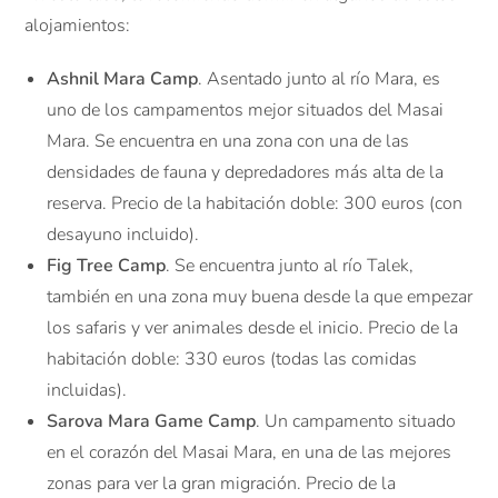
alojamientos:
Ashnil Mara Camp
. Asentado junto al río Mara, es
uno de los campamentos mejor situados del Masai
Mara. Se encuentra en una zona con una de las
densidades de fauna y depredadores más alta de la
reserva. Precio de la habitación doble: 300 euros (con
desayuno incluido).
Fig Tree Camp
. Se encuentra junto al río Talek,
también en una zona muy buena desde la que empezar
los safaris y ver animales desde el inicio. Precio de la
habitación doble: 330 euros (todas las comidas
incluidas).
Sarova Mara Game Camp
. Un campamento situado
en el corazón del Masai Mara, en una de las mejores
zonas para ver la gran migración. Precio de la