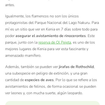
antes.
Igualmente, los flamencos no son los únicos
protagonistas del Parque Nacional del Lago Nakuru. Para
mí es un sitio que ver en Kenia en 7 días sobre todo para
poder
asegurar el avistamiento de rinocerontes
. Este
parque, junto con la
reserva de Ol Pejeta
, es uno de los
mejores lugares de Kenia para ver esta fascinante y
amenazado mamífero.
Además, también se pueden ver
jirafas de Rothschild
,
una subespecie en peligro de extinción, y una gran
cantidad de
especies de aves
. Por lo que se refiere a los
avistamientos de felinos, de forma ocasional se pueden
ver leones y, con mucha suerte, algún leopardo.