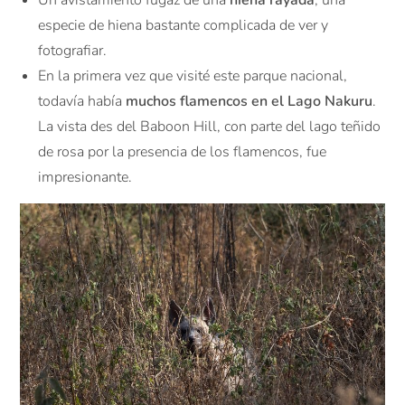
especie de hiena bastante complicada de ver y
fotografiar.
En la primera vez que visité este parque nacional,
todavía había
muchos flamencos en el Lago Nakuru
.
La vista des del Baboon Hill, con parte del lago teñido
de rosa por la presencia de los flamencos, fue
impresionante.