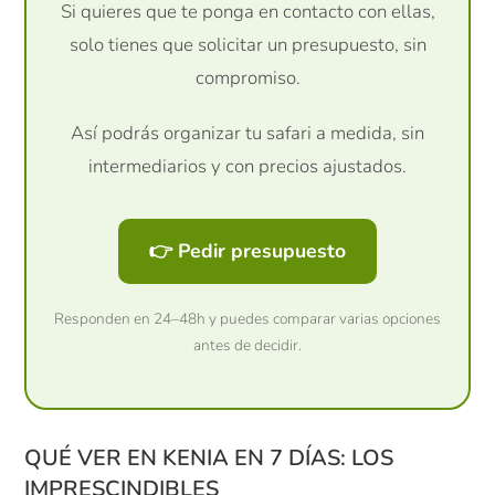
Si quieres que te ponga en contacto con ellas,
solo tienes que solicitar un presupuesto, sin
compromiso.
Así podrás organizar tu safari a medida, sin
intermediarios y con precios ajustados.
👉 Pedir presupuesto
Responden en 24–48h y puedes comparar varias opciones
antes de decidir.
QUÉ VER EN KENIA EN 7 DÍAS: LOS
IMPRESCINDIBLES