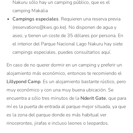
Nakuru sólo hay un camping público, que es el
camping Makalia
Campings especiales
. Requieren una reserva previa
(reservations@kws.go.ke). No disponen de agua y
aseo, y tienen un coste de 35 dólares por persona. En
el interior del Parque Nacional Lago Nakuru hay siete
campings especiales, puedes consultarlos aquí.
En caso de no querer dormir en un camping y preferir un
alojamiento más económico, entonces te recomiendo el
Lillypond Camp
. Es un alojamiento bastante rústico, pero
muy económico y con una muy buena ubicación. Se
encuentra a sólo tres minutos de la
Nderit Gate
, que para
mí es la puerta de entrada al parque mejor situada, ya que
es la zona del parque donde es más habitual ver
rinocerontes, jirafas e incluso leones o leopardos.