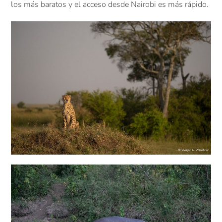
los más baratos y el acceso desde Nairobi es más rápido.