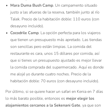
Mara Duma Bush Camp
. Un campamento situado
justo a las afueras de la reserva, también junto al río
Talek. Precio de la habitación doble: 110 euros (con
desayuno incluido).
Cocodrile Camp
. La opción perfecta para los viajeros
que tienen un presupuesto más apretado. Las tiendas
son sencillas pero están limpias. La comida del
restaurante es cara, unos 15 dólares por comida, así
que si tienes un presupuesto ajustado es mejor llevar
la comida comprada del supermercado. Aquí es donde
me alojé yo durante cuatro noches. Precio de la
habitación doble: 70 euros (con desayuno incluido).
Por último, si se quiere hacer un safari en Kenia en 7 días
lo más barato posible, entonces es
mejor elegir los
alojamientos cercanos a la Sekenani Gate
, ya que son