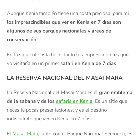
Aunque Kenia también tiene una costa preciosa, para mí
los imprescindibles que ver en Kenia en 7 días son
algunos de sus parques nacionales y áreas de
conservación
.
En la siguiente lista he incluido los imprescindibles que
yo visitaría en un primer
safari en Kenia de 7 días
.
LA RESERVA NACIONAL DEL MASAI MARA
La Reserva Nacional del Masai Mara es el
gran emblema
de la sabana y de los
safaris en Kenia
. Es un sitio que
necesita pocas presentaciones, y es el destino
indiscutible que ver en Kenia en 7 días.
El
Masai Mara
, junto con el Parque Nacional Serengeti, es