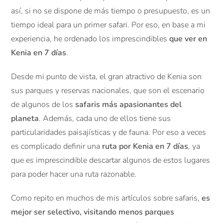
así, si no se dispone de más tiempo o presupuesto, es un
tiempo ideal para un primer safari. Por eso, en base a mi
experiencia, he ordenado los imprescindibles
que ver en
Kenia en 7 días
.
Desde mi punto de vista, el gran atractivo de Kenia son
sus parques y reservas nacionales, que son el escenario
de algunos de los
safaris más apasionantes del
planeta
. Además, cada uno de ellos tiene sus
particularidades paisajísticas y de fauna. Por eso a veces
es complicado definir una
ruta por Kenia en 7 días
,
ya
que es imprescindible descartar algunos de estos lugares
para poder hacer una ruta razonable.
Como repito en muchos de mis artículos sobre safaris,
es
mejor ser selectivo, visitando menos parques