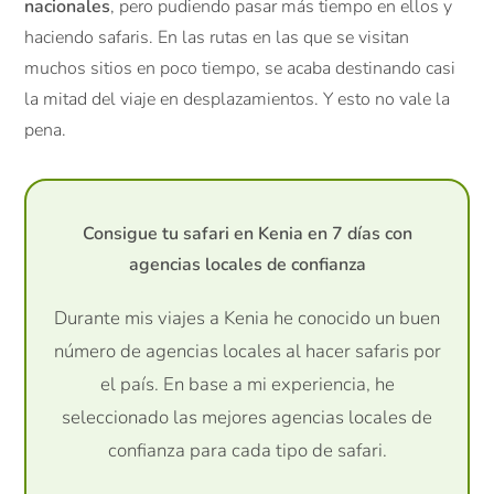
nacionales
, pero pudiendo pasar más tiempo en ellos y
haciendo safaris. En las rutas en las que se visitan
muchos sitios en poco tiempo, se acaba destinando casi
la mitad del viaje en desplazamientos. Y esto no vale la
pena.
Consigue tu safari en Kenia en 7 días con
agencias locales de confianza
Durante mis viajes a Kenia he conocido un buen
número de agencias locales al hacer safaris por
el país. En base a mi experiencia, he
seleccionado las mejores agencias locales de
confianza para cada tipo de safari.