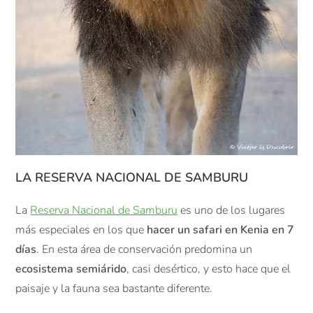
LA RESERVA NACIONAL DE SAMBURU
La
Reserva Nacional de Samburu
es uno de los lugares
más especiales en los que
hacer un safari en Kenia en 7
días
. En esta área de conservación predomina un
ecosistema semiárido
, casi desértico, y esto hace que el
paisaje y la fauna sea bastante diferente.