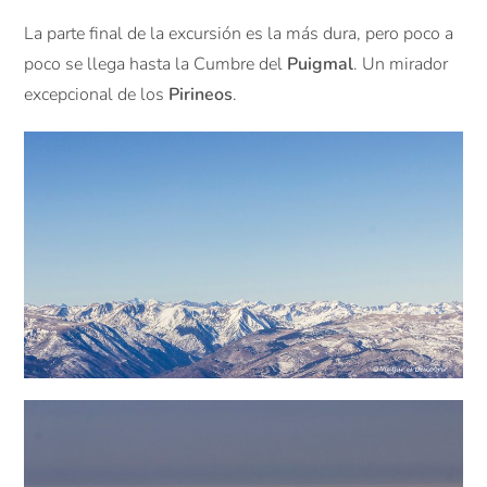
La parte final de la excursión es la más dura, pero poco a
poco se llega hasta la Cumbre del
Puigmal
. Un mirador
excepcional de los
Pirineos
.