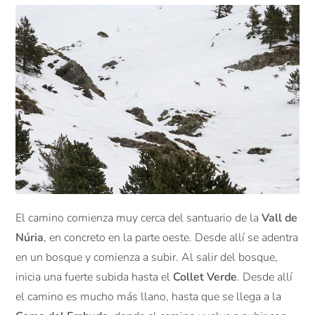
El camino comienza muy cerca del santuario de la
Vall de
Núria
, en concreto en la parte oeste. Desde allí se adentra
en un bosque y comienza a subir. Al salir del bosque,
inicia una fuerte subida hasta el
Collet Verde
. Desde allí
el camino es mucho más llano, hasta que se llega a la