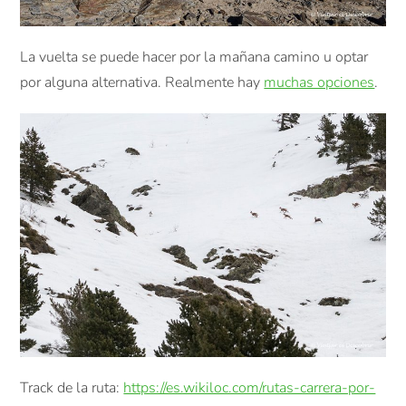
La vuelta se puede hacer por la mañana camino u optar
por alguna alternativa. Realmente hay
muchas opciones
.
Track de la ruta:
https://es.wikiloc.com/rutas-carrera-por-