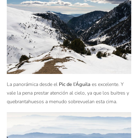
La panorámica desde el
Pic de l’Águila
es excelente. Y
vale la pena prestar atención al cielo, ya que los buitres y
quebrantahuesos a menudo sobrevuelan esta cima.