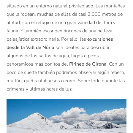
situado en un entorno natural privilegiado. Las montañas
que la rodean, muchas de ellas de casi 3.000 metros de
altitud, son el refugio de una gran variedad de flora y
fauna. Y también esconden rincones de una belleza
paisajística extraordinaria. Por ello, las
excursiones
desde la Vall de Núria
son ideales para descubrir
algunos de los saltos de agua, lagos o picos
panorámicos más bonitos del
Pirineo de Girona
. Con un
poco de suerte también podremos observar algún rebeco,
muflón, quebrantahuesos o zorro. Sobre todo durante las
primeras y últimas horas de luz.