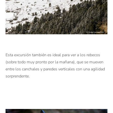
Esta excursión también es ideal para ver a los rebecos
(sobre todo muy pronto por la mañana), que se mueven
entre los canchales y paredes verticales con una agilidad
sorprendente.