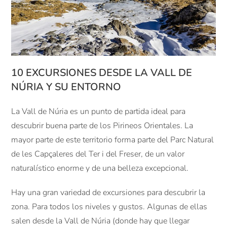
10 EXCURSIONES DESDE LA VALL DE
NÚRIA Y SU ENTORNO
La Vall de Núria es un punto de partida ideal para
descubrir buena parte de los Pirineos Orientales. La
mayor parte de este territorio forma parte del Parc Natural
de les Capçaleres del Ter i del Freser, de un valor
naturalístico enorme y de una belleza excepcional.
Hay una gran variedad de excursiones para descubrir la
zona. Para todos los niveles y gustos. Algunas de ellas
salen desde la Vall de Núria (donde hay que llegar