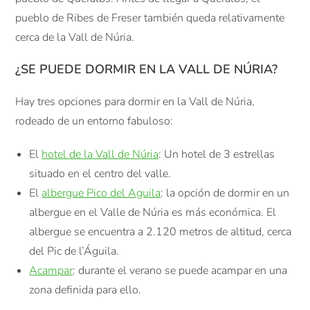
pueblo de Ribes de Freser también queda relativamente
cerca de la Vall de Núria.
¿SE PUEDE DORMIR EN LA VALL DE NÚRIA?
Hay tres opciones para dormir en la Vall de Núria,
rodeado de un entorno fabuloso:
El
hotel de la Vall de Núria
: Un hotel de 3 estrellas
situado en el centro del valle.
El
albergue Pico del Aguila
: la opción de dormir en un
albergue en el Valle de Núria es más económica. El
albergue se encuentra a 2.120 metros de altitud, cerca
del Pic de l’Águila.
Acampar
: durante el verano se puede acampar en una
zona definida para ello.