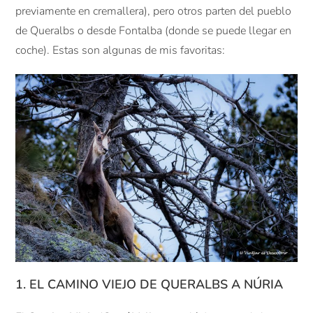
previamente en cremallera), pero otros parten del pueblo
de Queralbs o desde Fontalba (donde se puede llegar en
coche). Estas son algunas de mis favoritas:
1. EL CAMINO VIEJO DE QUERALBS A NÚRIA