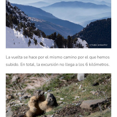
La vuelta se hace por el mismo camino por el que hemos
subido. En total, la excursión no llega a los 6 kilómetros.