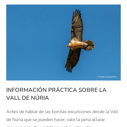
INFORMACIÓN PRÁCTICA SOBRE LA
VALL DE NÚRIA
Antes de hablar de las bonitas excursiones desde la Vall
de Núria que se pueden hacer, vale la pena aclarar