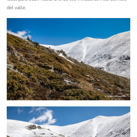
del valle.