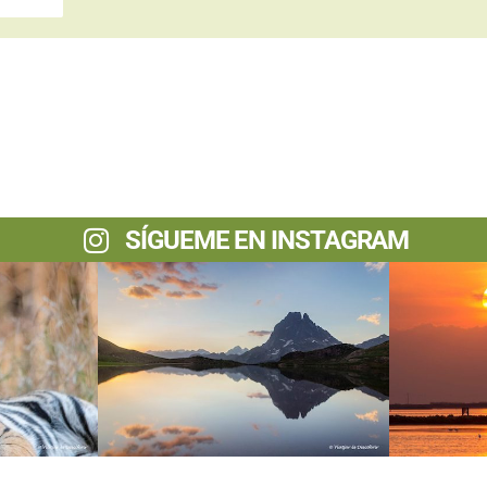
SÍGUEME EN INSTAGRAM