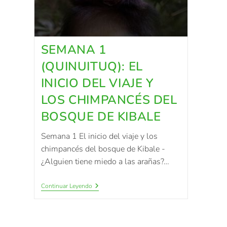
SEMANA 1
(QUINUITUQ): EL
INICIO DEL VIAJE Y
LOS CHIMPANCÉS DEL
BOSQUE DE KIBALE
Semana 1 El inicio del viaje y los
chimpancés del bosque de Kibale -
¿Alguien tiene miedo a las arañas?…
Continuar Leyendo