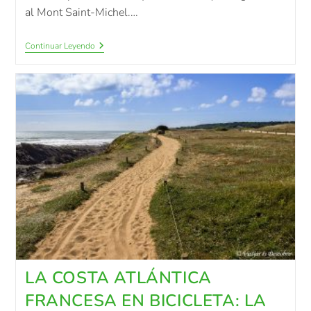
al Mont Saint-Michel.…
Continuar Leyendo
LA COSTA ATLÁNTICA
FRANCESA EN BICICLETA: LA