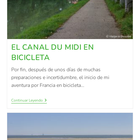
EL CANAL DU MIDI EN
BICICLETA
Por fin, después de unos días de muchas
preparaciones e incertidumbre, el inicio de mi
aventura por Francia en bicicleta…
Continuar Leyendo