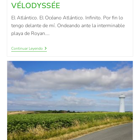
VÉLODYSSÉE
El Atlántico. El Océano Atlántico. Infinito. Por fin lo
tengo delante de mí. Ondeando ante la interminable
playa de Royan.…
Continuar Leyendo