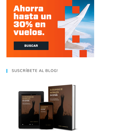
SUSCRÍBETE AL BLOG!