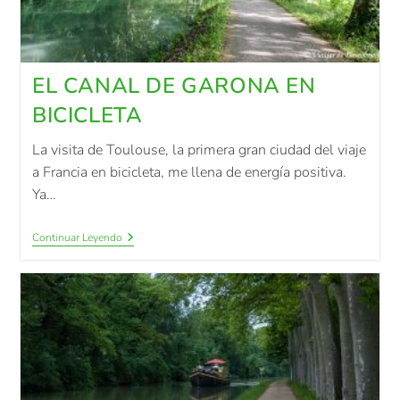
EL CANAL DE GARONA EN
BICICLETA
La visita de Toulouse, la primera gran ciudad del viaje
a Francia en bicicleta, me llena de energía positiva.
Ya…
Continuar Leyendo