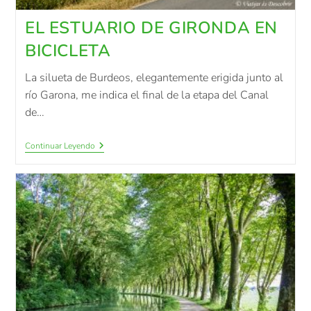
EL ESTUARIO DE GIRONDA EN
BICICLETA
La silueta de Burdeos, elegantemente erigida junto al
río Garona, me indica el final de la etapa del Canal
de…
Continuar Leyendo