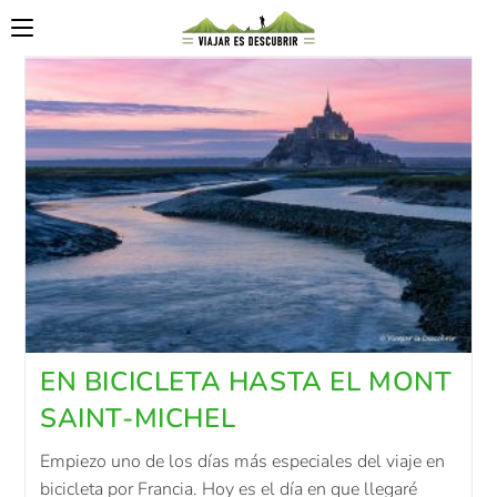
EN BICICLETA HASTA EL MONT
SAINT-MICHEL
Empiezo uno de los días más especiales del viaje en
bicicleta por Francia. Hoy es el día en que llegaré