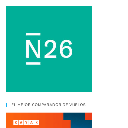
EL MEJOR COMPARADOR DE VUELOS