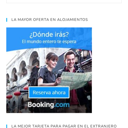
LA MAYOR OFERTA EN ALOJAMIENTOS
LA MEJOR TARJETA PARA PAGAR EN EL EXTRANJERO