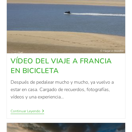
VÍDEO DEL VIAJE A FRANCIA
EN BICICLETA
Después de pedalear mucho y mucho, ya vuelvo a
estar en casa. Cargado de recuerdos, fotografías,
vídeos y una experiencia…
Continuar Leyendo