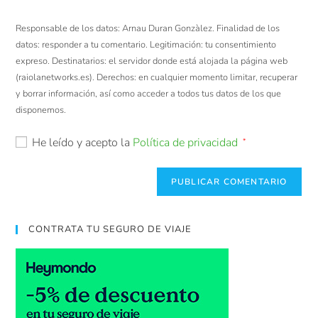
Responsable de los datos: Arnau Duran Gonzàlez. Finalidad de los
datos: responder a tu comentario. Legitimación: tu consentimiento
expreso. Destinatarios: el servidor donde está alojada la página web
(raiolanetworks.es). Derechos: en cualquier momento limitar, recuperar
y borrar información, así como acceder a todos tus datos de los que
disponemos.
He leído y acepto la
Política de privacidad
*
CONTRATA TU SEGURO DE VIAJE