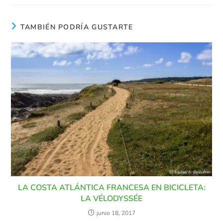
TAMBIÉN PODRÍA GUSTARTE
LA COSTA ATLÁNTICA FRANCESA EN BICICLETA:
LA VÉLODYSSÉE
junio 18, 2017