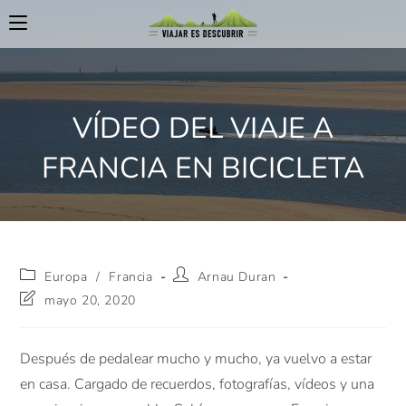
VÍDEO DEL VIAJE A
FRANCIA EN BICICLETA
Europa
/
Francia
Arnau Duran
mayo 20, 2020
Después de pedalear mucho y mucho, ya vuelvo a estar
en casa. Cargado de recuerdos, fotografías, vídeos y una