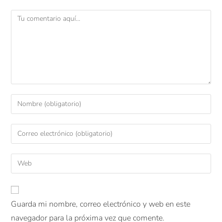
Guarda mi nombre, correo electrónico y web en este
navegador para la próxima vez que comente.