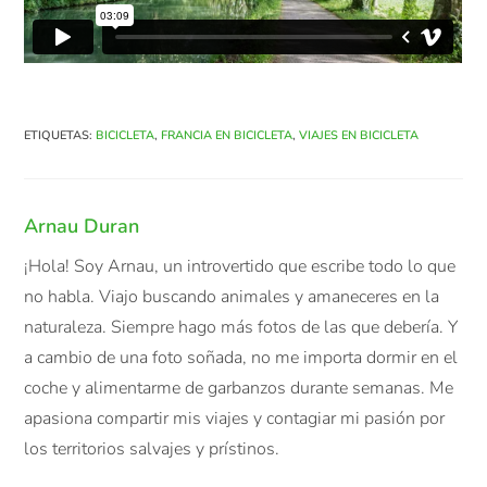
ETIQUETAS
:
BICICLETA
,
FRANCIA EN BICICLETA
,
VIAJES EN BICICLETA
Arnau Duran
¡Hola! Soy Arnau, un introvertido que escribe todo lo que
no habla. Viajo buscando animales y amaneceres en la
naturaleza. Siempre hago más fotos de las que debería. Y
a cambio de una foto soñada, no me importa dormir en el
coche y alimentarme de garbanzos durante semanas. Me
apasiona compartir mis viajes y contagiar mi pasión por
los territorios salvajes y prístinos.