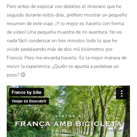
Pero antes de explicar con detalles el itinerario que he
seguido durante estos días, prefiero mostrar un pequeño
resumen de este viaje. ¡Y lo mejor es hacerlo con forma
de vídeo! Una pequeña muestra de mi aventura. No es
nada fácil condensar en tres minutos todo lo que he
vivido pedaleando más de dos mil kilómetros por
Francia. Pero me encanta hacerlo. Es la mejor manera de
revivir la experiencia. ¿Quién se apunta a pedalear un
poco? 😉