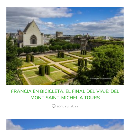
FRANCIA EN BICICLETA. EL FINAL DEL VIAJE: DEL
MONT SAINT-MICHEL A TOURS
abril 23, 2022