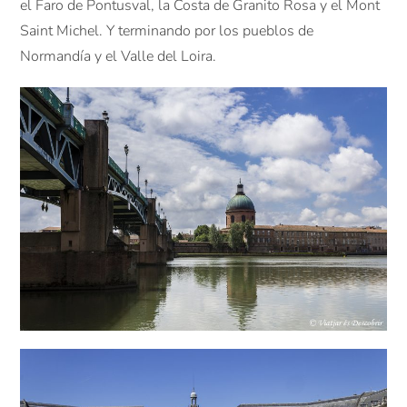
el Faro de Pontusval, la Costa de Granito Rosa y el Mont
Saint Michel. Y terminando por los pueblos de
Normandía y el Valle del Loira.