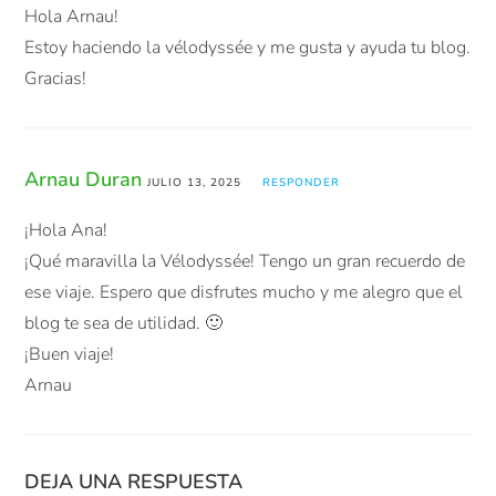
Hola Arnau!
Estoy haciendo la vélodyssée y me gusta y ayuda tu blog.
Gracias!
Arnau Duran
JULIO 13, 2025
RESPONDER
¡Hola Ana!
¡Qué maravilla la Vélodyssée! Tengo un gran recuerdo de
ese viaje. Espero que disfrutes mucho y me alegro que el
blog te sea de utilidad. 🙂
¡Buen viaje!
Arnau
DEJA UNA RESPUESTA