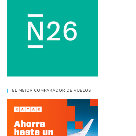
EL MEJOR COMPARADOR DE VUELOS