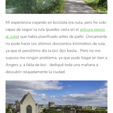
Mi experiencia viajando en bicicleta era nula, pero he sido
capaz de seguir la ruta (puedes verla en el
artículo previo
al viaje
) que había planificado antes de partir. Únicamente
no pude hacer los últimos doscientos kilómetros de ruta,
ya que el penúltimo día la bici dijo basta… Pero no me
supuso me ningún problema, ya que pude llegar en tren a
Angers y, a falta de bici , dediqué toda una mañana a
descubrir relajadamente la ciudad.