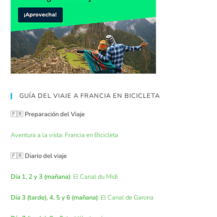
GUÍA DEL VIAJE A FRANCIA EN BICICLETA
🇫🇷
Preparación del Viaje
Aventura a la vista: Francia en Bicicleta
🇫🇷
Diario del viaje
Día 1, 2 y 3 (mañana)
: El Canal du Midi
Día 3 (tarde), 4, 5 y 6 (mañana)
: El Canal de Garona