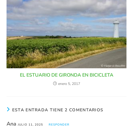
EL ESTUARIO DE GIRONDA EN BICICLETA
enero 5, 2017
ESTA ENTRADA TIENE 2 COMENTARIOS
Ana
JULIO 11, 2025
RESPONDER