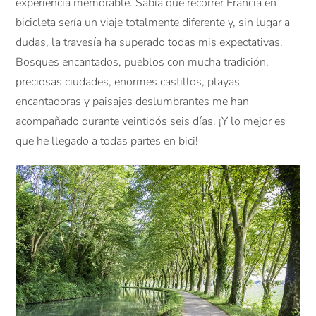
experiencia memorable. Sabía que recorrer Francia en
bicicleta sería un viaje totalmente diferente y, sin lugar a
dudas, la travesía ha superado todas mis expectativas.
Bosques encantados, pueblos con mucha tradición,
preciosas ciudades, enormes castillos, playas
encantadoras y paisajes deslumbrantes me han
acompañado durante veintidós seis días. ¡Y lo mejor es
que he llegado a todas partes en bici!