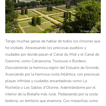
Tengo muchas ganas de hablar de todos los rincones que
he visitado. Atravesando los preciosas pueblos y
ciudades por donde pasan el Canal du Midi y el Canal de
Garonne, como Carcassona, Toulouse o Burdeos.
Descubriendo la hermosa región del Estuario de Gironde.
Avanzando por la hermosa costa Atlántica, con preciosas
playas infinitas y ciudades encantadoras como La
Rochelle o Les Sables d’Olonne. Adentrándome por el
interior de la Bretaña más rural. Pedaleando por la costa
bretona, un territorio que enamora. Con maravillas como