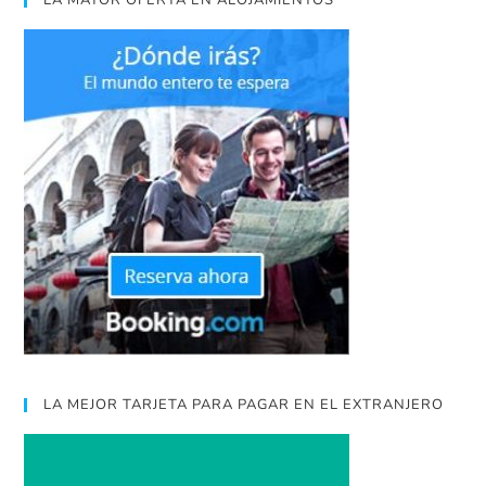
LA MEJOR TARJETA PARA PAGAR EN EL EXTRANJERO