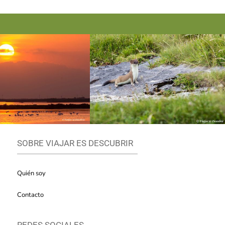
SOBRE VIAJAR ES DESCUBRIR
Quién soy
Contacto
REDES SOCIALES