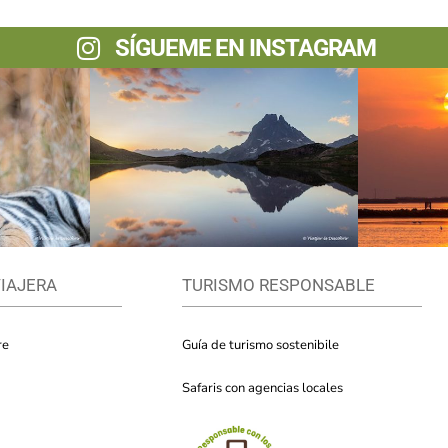
SÍGUEME EN INSTAGRAM
VIAJERA
TURISMO RESPONSABLE
re
Guía de turismo sostenibile
Safaris con agencias locales