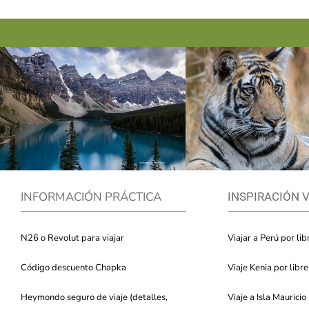
INFORMACIÓN PRÁCTICA
INSPIRACIÓN 
N26 o Revolut para viajar
Viajar a Perú por lib
Código descuento Chapka
Viaje Kenia por libre
Heymondo seguro de viaje (detalles,
Viaje a Isla Mauricio