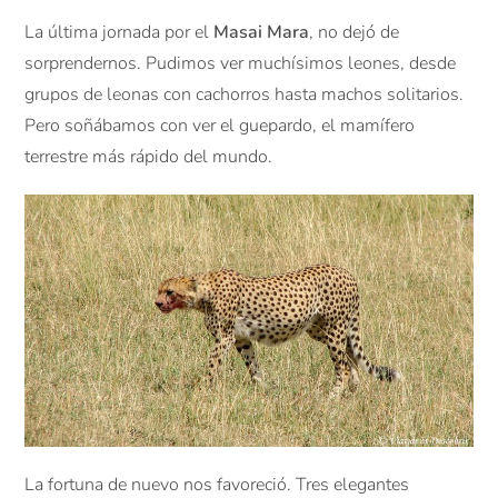
La última jornada por el
Masai Mara
, no dejó de
sorprendernos. Pudimos ver muchísimos leones, desde
grupos de leonas con cachorros hasta machos solitarios.
Pero soñábamos con ver el guepardo, el mamífero
terrestre más rápido del mundo.
La fortuna de nuevo nos favoreció. Tres elegantes