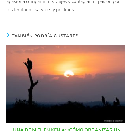
apasiona compartir mis viajes y contagiar mi pasión por
los territorios salvajes y prístinos.
TAMBIÉN PODRÍA GUSTARTE
LUNA DE MIEL EN KENIA: ¿CÓMO ORGANIZAR UN