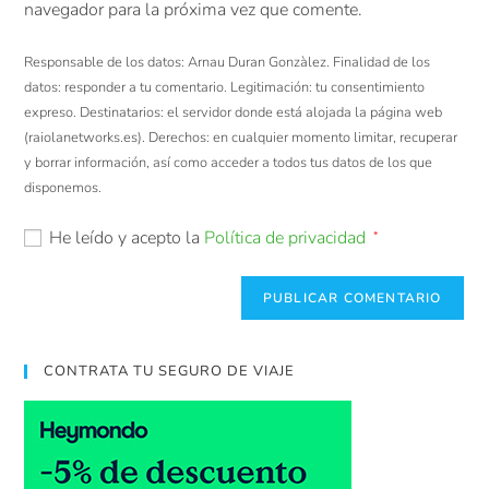
navegador para la próxima vez que comente.
Responsable de los datos: Arnau Duran Gonzàlez. Finalidad de los
datos: responder a tu comentario. Legitimación: tu consentimiento
expreso. Destinatarios: el servidor donde está alojada la página web
(raiolanetworks.es). Derechos: en cualquier momento limitar, recuperar
y borrar información, así como acceder a todos tus datos de los que
disponemos.
He leído y acepto la
Política de privacidad
*
CONTRATA TU SEGURO DE VIAJE