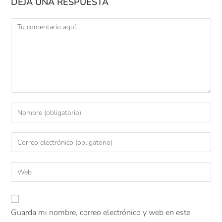
DEJA UNA RESPUESTA
Guarda mi nombre, correo electrónico y web en este