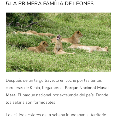
5.LA PRIMERA FAMÍLIA DE LEONES
Después de un largo trayecto en coche por las lentas
carreteras de Kenia, llegamos al
Parque Nacional Masai
Mara
. El parque nacional por excelencia del país. Donde
los safaris son formidables.
Los cálidos colores de la sabana inundaban el territorio