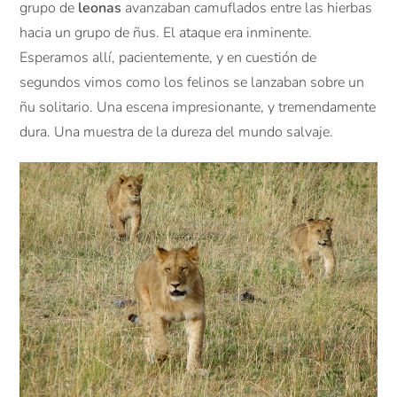
grupo de
leonas
avanzaban camuflados entre las hierbas
hacia un grupo de ñus. El ataque era inminente.
Esperamos allí, pacientemente, y en cuestión de
segundos vimos como los felinos se lanzaban sobre un
ñu solitario. Una escena impresionante, y tremendamente
dura. Una muestra de la dureza del mundo salvaje.