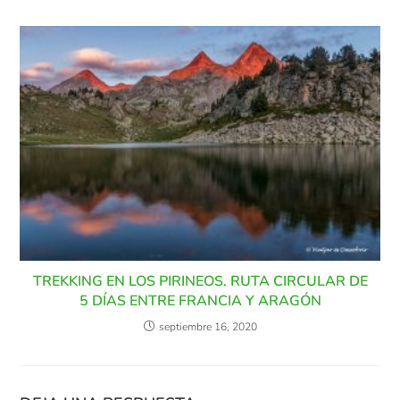
TREKKING EN LOS PIRINEOS. RUTA CIRCULAR DE
5 DÍAS ENTRE FRANCIA Y ARAGÓN
septiembre 16, 2020