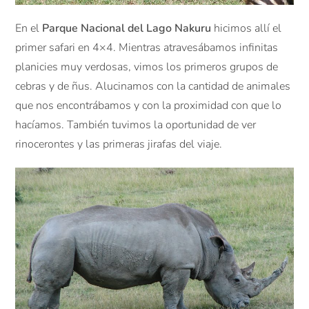
En el
Parque Nacional del Lago Nakuru
hicimos allí el
primer safari en 4×4. Mientras atravesábamos infinitas
planicies muy verdosas, vimos los primeros grupos de
cebras y de ñus. Alucinamos con la cantidad de animales
que nos encontrábamos y con la proximidad con que lo
hacíamos. También tuvimos la oportunidad de ver
rinocerontes y las primeras jirafas del viaje.