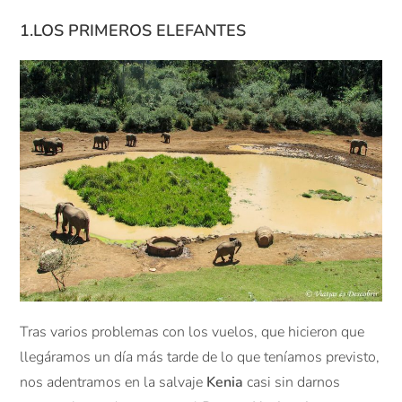
1.LOS PRIMEROS ELEFANTES
Tras varios problemas con los vuelos, que hicieron que
llegáramos un día más tarde de lo que teníamos previsto,
nos adentramos en la salvaje
Kenia
casi sin darnos