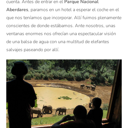
cuenta. Antes de entrar en el
Parque Nacional
Aberdares
, paramos en un hotel a esperar el coche en el
que nos teníamos que incorporar. Allí fuimos plenamente
conscientes de donde estábamos. Ante nosotros, unas
ventanas enormes nos ofrecían una espectacular visión
de una balsa de agua con una multitud de elefantes
salvajes paseando por allí.