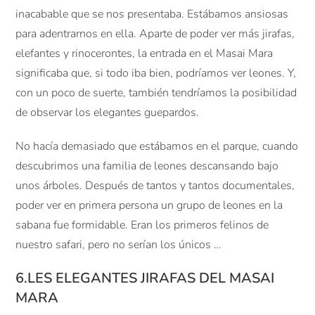
inacabable que se nos presentaba. Estábamos ansiosas
para adentrarnos en ella. Aparte de poder ver más jirafas,
elefantes y rinocerontes, la entrada en el Masai Mara
significaba que, si todo iba bien, podríamos ver leones. Y,
con un poco de suerte, también tendríamos la posibilidad
de observar los elegantes guepardos.
No hacía demasiado que estábamos en el parque, cuando
descubrimos una familia de leones descansando bajo
unos árboles. Después de tantos y tantos documentales,
poder ver en primera persona un grupo de leones en la
sabana fue formidable. Eran los primeros felinos de
nuestro safari, pero no serían los únicos …
6.LES ELEGANTES JIRAFAS DEL MASAI
MARA