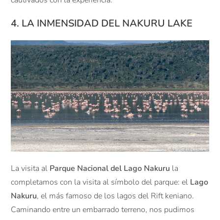
cautivados con la experiencia.
4. LA INMENSIDAD DEL NAKURU LAKE
La visita al
Parque Nacional del Lago Nakuru
la
completamos con la visita al símbolo del parque: el
Lago
Nakuru
, el más famoso de los lagos del Rift keniano.
Caminando entre un embarrado terreno, nos pudimos