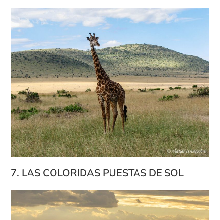
7. LAS COLORIDAS PUESTAS DE SOL