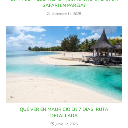
SAFARI EN PAREJA?
diciembre 14, 2025
QUÉ VER EN MAURICIO EN 7 DÍAS: RUTA
DETALLADA
junio 12, 2025