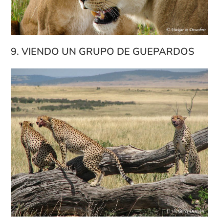
9. VIENDO UN GRUPO DE GUEPARDOS