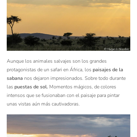
Aunque los animales salvajes son los grandes
protagonistas de un safari en África, los
paisajes de la
sabana
nos dejaron impresionados. Sobre todo durante
las
puestas de sol.
Momentos mágicos, de colores
intensos que se fusionaban con el paisaje para pintar
unas vistas aún más cautivadoras.