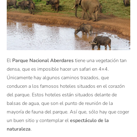
El
Parque Nacional Aberdares
tiene una vegetación tan
densa, que es imposible hacer un safari en 4×4.
Únicamente hay algunos caminos trazados, que
conducen a los famosos hoteles situados en el corazón
del parque. Estos hoteles están situados delante de
balsas de agua, que son el punto de reunión de la
mayoría de fauna del parque. Así que, sólo hay que coger
un buen sitio y contemplar el
espectáculo de la
naturaleza
.