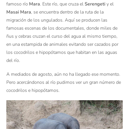
famoso río
Mara
. Este río, que cruza el
Serengeti
y el
Masai Mara
, se encuentra dentro de la ruta de la
migración de los ungulados. Aquí se producen las
famosas escenas de los documentales, donde miles de
ñus y cebras cruzan el curso del agua al mismo tiempo,
en una estampida de animales evitando ser cazados por
los cocodrilos e hipopótamos que habitan en las aguas
del río.
A mediados de agosto, aún no ha llegado ese momento.
Pero acercándonos al río pudimos ver un gran número de
cocodrilos e hipopótamos.