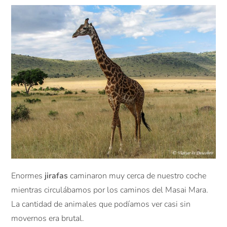
Enormes
jirafas
caminaron muy cerca de nuestro coche
mientras circulábamos por los caminos del Masai Mara.
La cantidad de animales que podíamos ver casi sin
movernos era brutal.