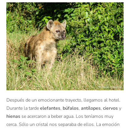
Después de un emocionante trayecto, llegamos al hotel.
Durante la tarde
elefantes
,
búfalos
,
antílopes
,
ciervos
y
hienas
se acercaron a beber agua. Los teníamos muy
cerca. Sólo un cristal nos separaba de ellos. La emoción