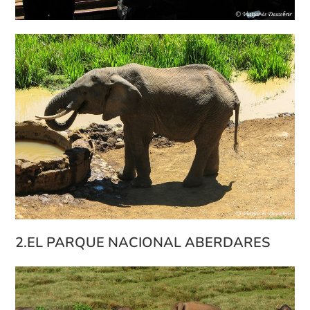
2.EL PARQUE NACIONAL ABERDARES