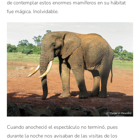
de contemplar estos enormes mamíferos en su hábitat
fue mágica. Inolvidable.
Cuando anocheció el espectáculo no terminó, pues
durante la noche nos avisaban de las visitas de los