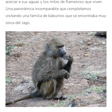
acercar a sus aguas y los miles de flamencos que viven.
Una panorámica incomparable que completamos
visitando una familia de babuinos que se encontraba muy
cerca del lago.