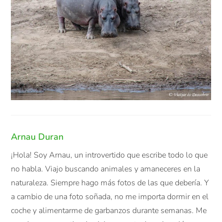
Arnau Duran
¡Hola! Soy Arnau, un introvertido que escribe todo lo que
no habla. Viajo buscando animales y amaneceres en la
naturaleza. Siempre hago más fotos de las que debería. Y
a cambio de una foto soñada, no me importa dormir en el
coche y alimentarme de garbanzos durante semanas. Me