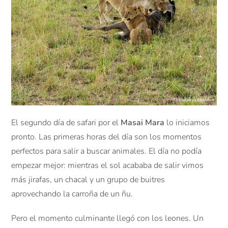
El segundo día de safari por el
Masai Mara
lo iniciamos
pronto. Las primeras horas del día son los momentos
perfectos para salir a buscar animales. El día no podía
empezar mejor: mientras el sol acababa de salir vimos
más jirafas, un chacal y un grupo de buitres
aprovechando la carroña de un ñu.
Pero el momento culminante llegó con los leones. Un