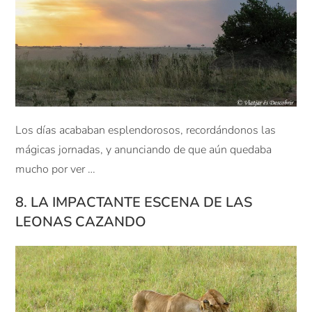
Los días acababan esplendorosos, recordándonos las
mágicas jornadas, y anunciando de que aún quedaba
mucho por ver …
8. LA IMPACTANTE ESCENA DE LAS
LEONAS CAZANDO