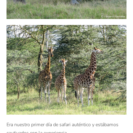
Era nuestro primer día de safari auténtico y estábamos