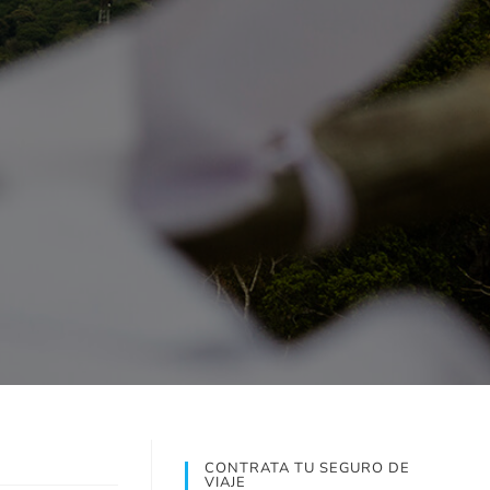
CONTRATA TU SEGURO DE
VIAJE