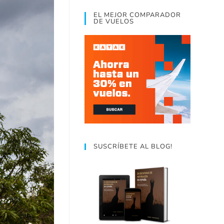
EL MEJOR COMPARADOR
DE VUELOS
SUSCRÍBETE AL BLOG!