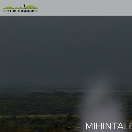
MIHINTAL