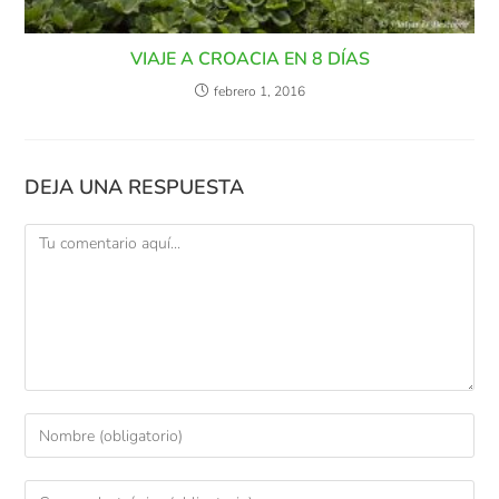
VIAJE A CROACIA EN 8 DÍAS
febrero 1, 2016
DEJA UNA RESPUESTA