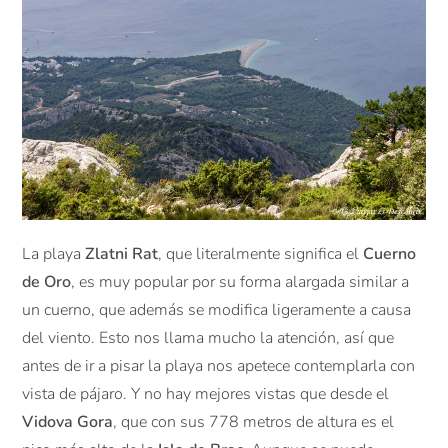
La playa
Zlatni Rat
, que literalmente significa el
Cuerno
de Oro
, es muy popular por su forma alargada similar a
un cuerno, que además se modifica ligeramente a causa
del viento. Esto nos llama mucho la atención, así que
antes de ir a pisar la playa nos apetece contemplarla con
vista de pájaro. Y no hay mejores vistas que desde el
Vidova Gora
, que con sus 778 metros de altura es el