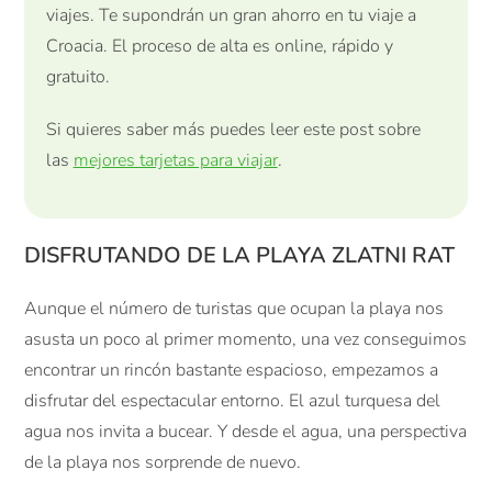
viajes. Te supondrán un gran ahorro en tu viaje a
Croacia. El proceso de alta es online, rápido y
gratuito.
Si quieres saber más puedes leer este post sobre
las
mejores tarjetas para viajar
.
DISFRUTANDO DE LA PLAYA ZLATNI RAT
Aunque el número de turistas que ocupan la playa nos
asusta un poco al primer momento, una vez conseguimos
encontrar un rincón bastante espacioso, empezamos a
disfrutar del espectacular entorno. El azul turquesa del
agua nos invita a bucear. Y desde el agua, una perspectiva
de la playa nos sorprende de nuevo.