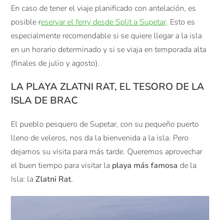
En caso de tener el viaje planificado con antelación, es
posible r
eservar el ferry desde Split a Supetar
. Esto es
especialmente recomendable si se quiere llegar a la isla
en un horario determinado y si se viaja en temporada alta
(finales de julio y agosto).
LA PLAYA ZLATNI RAT, EL TESORO DE LA
ISLA DE BRAC
El pueblo pesquero de Supetar, con su pequeño puerto
lleno de veleros, nos da la bienvenida a la isla. Pero
dejamos su visita para más tarde. Queremos aprovechar
el buen tiempo para visitar la
playa más famosa
de la
Isla: la
Zlatni Rat
.