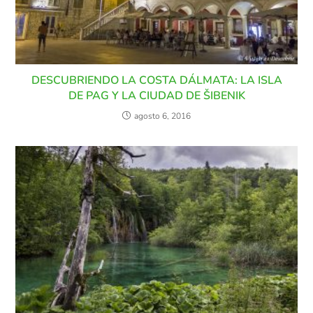
DESCUBRIENDO LA COSTA DÁLMATA: LA ISLA
DE PAG Y LA CIUDAD DE ŠIBENIK
agosto 6, 2016