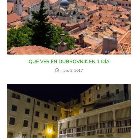
QUÉ VER EN DUBROVNIK EN 1 DÍA
mayo 2, 2017