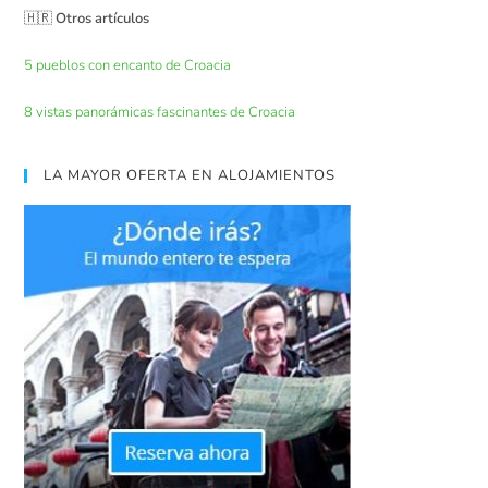
🇭🇷
Otros artículos
5 pueblos con encanto de Croacia
8 vistas panorámicas fascinantes de Croacia
LA MAYOR OFERTA EN ALOJAMIENTOS