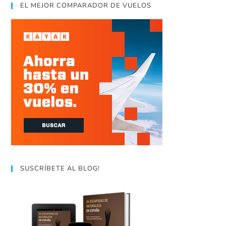
EL MEJOR COMPARADOR DE VUELOS
SUSCRÍBETE AL BLOG!