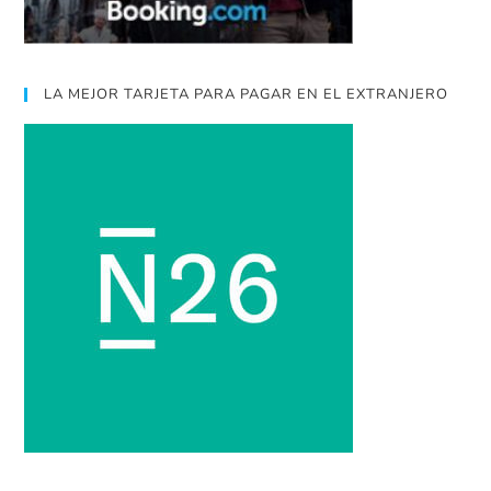
LA MEJOR TARJETA PARA PAGAR EN EL EXTRANJERO