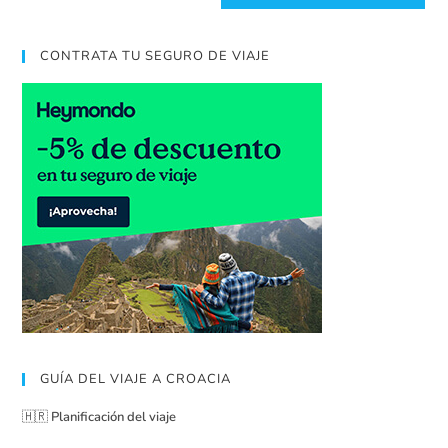
CONTRATA TU SEGURO DE VIAJE
GUÍA DEL VIAJE A CROACIA
🇭🇷
Planificación del viaje