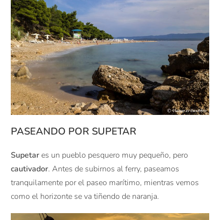
PASEANDO POR SUPETAR
Supetar
es un pueblo pesquero muy pequeño, pero
cautivador
. Antes de subirnos al ferry, paseamos
tranquilamente por el paseo marítimo, mientras vemos
como el horizonte se va tiñendo de naranja.