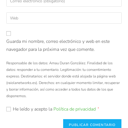
Guarda mi nombre, correo electrónico y web en este
navegador para la próxima vez que comente.
Responsable de los datos: Arnau Duran Gonzàlez. Finalidad de los
datos: responder a tu comentario. Legitimación: tu consentimiento
expreso. Destinatarios: el servidor donde está alojada la página web
(raiolanetworks.es). Derechos: en cualquier momento limitar, recuperar
y borrar información, así como acceder a todos tus datos de los que
disponemos.
He leído y acepto la
Política de privacidad
*