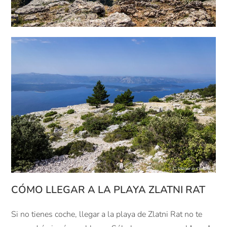
CÓMO LLEGAR A LA PLAYA ZLATNI RAT
Si no tienes coche, llegar a la playa de Zlatni Rat no te