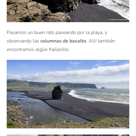
Pasamos un buen rato paseando por la playa, y
observando las
columnas de basalto
. Allí también
encontramos algún frailecillo.