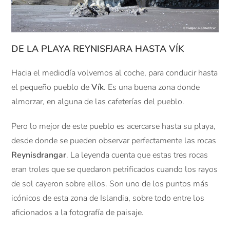
DE LA PLAYA REYNISFJARA HASTA VÍK
Hacia el mediodía volvemos al coche, para conducir hasta
el pequeño pueblo de
Vík
. Es una buena zona donde
almorzar, en alguna de las cafeterías del pueblo.
Pero lo mejor de este pueblo es acercarse hasta su playa,
desde donde se pueden observar perfectamente las rocas
Reynisdrangar
. La leyenda cuenta que estas tres rocas
eran troles que se quedaron petrificados cuando los rayos
de sol cayeron sobre ellos. Son uno de los puntos más
icónicos de esta zona de Islandia, sobre todo entre los
aficionados a la fotografía de paisaje.