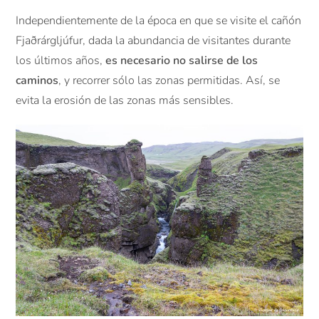
Independientemente de la época en que se visite el cañón
Fjaðrárgljúfur, dada la abundancia de visitantes durante
los últimos años,
es necesario no salirse de los
caminos
, y recorrer sólo las zonas permitidas. Así, se
evita la erosión de las zonas más sensibles.