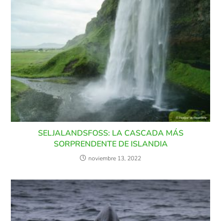
SELJALANDSFOSS: LA CASCADA MÁS
SORPRENDENTE DE ISLANDIA
noviembre 13, 2022