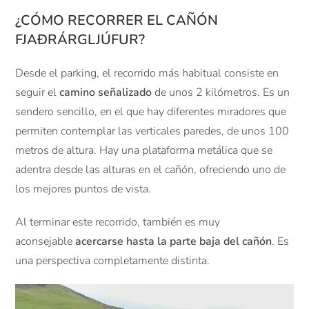
¿CÓMO RECORRER EL CAÑÓN
FJAÐRÁRGLJÚFUR?
Desde el parking, el recorrido más habitual consiste en
seguir el
camino señalizado
de unos 2 kilómetros. Es un
sendero sencillo, en el que hay diferentes miradores que
permiten contemplar las verticales paredes, de unos 100
metros de altura. Hay una plataforma metálica que se
adentra desde las alturas en el cañón, ofreciendo uno de
los mejores puntos de vista.
Al terminar este recorrido, también es muy
aconsejable
acercarse hasta la parte baja del cañón
. Es
una perspectiva completamente distinta.