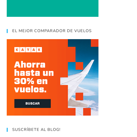
EL MEJOR COMPARADOR DE VUELOS
SUSCRÍBETE AL BLOG!