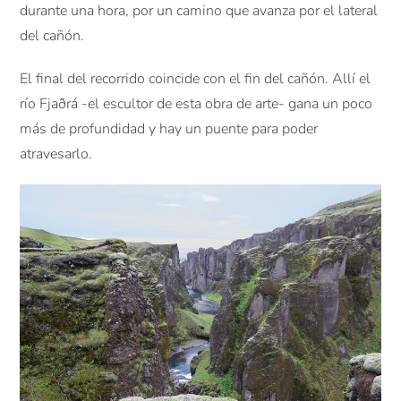
durante una hora, por un camino que avanza por el lateral
del cañón.
El final del recorrido coincide con el fin del cañón. Allí el
río Fjaðrá -el escultor de esta obra de arte- gana un poco
más de profundidad y hay un puente para poder
atravesarlo.