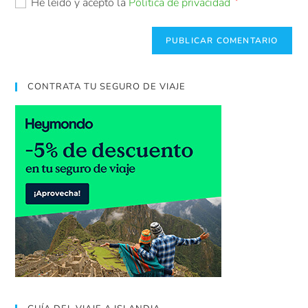
He leído y acepto la
Política de privacidad
*
CONTRATA TU SEGURO DE VIAJE