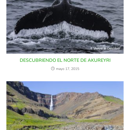
DESCUBRIENDO EL NORTE DE AKUREYRI
mayo 17, 2015