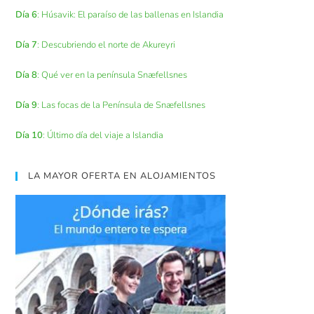
Día 6
: Húsavik: El paraíso de las ballenas en Islandia
Día 7
: Descubriendo el norte de Akureyri
Día 8
: Qué ver en la península Snæfellsnes
Día 9
: Las focas de la Península de Snæfellsnes
Día 10
: Último día del viaje a Islandia
LA MAYOR OFERTA EN ALOJAMIENTOS