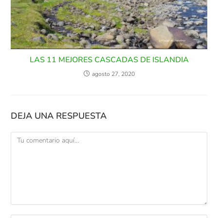
LAS 11 MEJORES CASCADAS DE ISLANDIA
agosto 27, 2020
DEJA UNA RESPUESTA