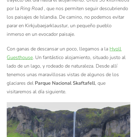
por la
Ring Road
, que nos permiten seguir descubriendo
los paisajes de Islandia. De camino, no podemos evitar
parar en Kirkjubaejarklaustur, un pequeño pueblo
inmerso en un evocador paisaje.
Con ganas de descansar un poco, llegamos a la
Hvoll
Guesthouse
. Un fantástico alojamiento, situado justo al
lado de un lago, y rodeado de naturaleza. Desde allí
tenemos unas maravillosas vistas de algunos de los
glaciares del
Parque Nacional Skaftafell
, que
visitaremos al día siguiente.