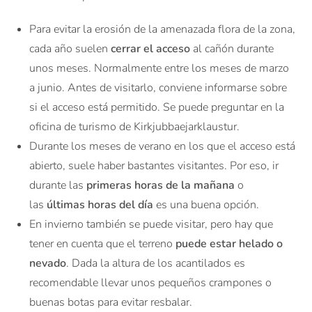
Para evitar la erosión de la amenazada flora de la zona,
cada año suelen
cerrar el acceso
al cañón durante
unos meses. Normalmente entre los meses de marzo
a junio. Antes de visitarlo, conviene informarse sobre
si el acceso está permitido. Se puede preguntar en la
oficina de turismo de Kirkjubbaejarklaustur.
Durante los meses de verano en los que el acceso está
abierto, suele haber bastantes visitantes. Por eso, ir
durante las
primeras horas de la mañana
o
las
últimas horas del día
es una buena opción.
En invierno también se puede visitar, pero hay que
tener en cuenta que el terreno
puede estar helado o
nevado
. Dada la altura de los acantilados es
recomendable llevar unos pequeños crampones o
buenas botas para evitar resbalar.