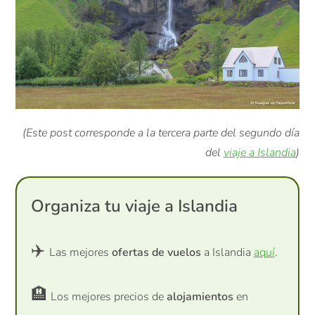
(Este post corresponde a la tercera parte del segundo día
del
viaje a Islandia
)
Organiza tu viaje a Islandia
✈️
Las mejores
ofertas de vuelos
a Islandia
aquí
.
🏨
Los mejores precios de
alojamientos
en