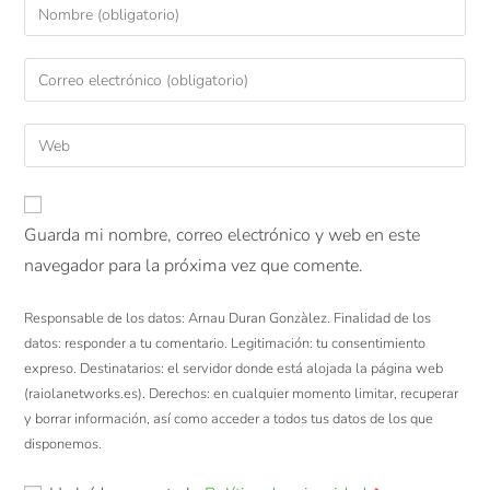
Guarda mi nombre, correo electrónico y web en este
navegador para la próxima vez que comente.
Responsable de los datos: Arnau Duran Gonzàlez. Finalidad de los
datos: responder a tu comentario. Legitimación: tu consentimiento
expreso. Destinatarios: el servidor donde está alojada la página web
(raiolanetworks.es). Derechos: en cualquier momento limitar, recuperar
y borrar información, así como acceder a todos tus datos de los que
disponemos.