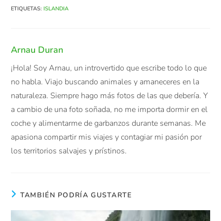
ETIQUETAS
:
ISLANDIA
Arnau Duran
¡Hola! Soy Arnau, un introvertido que escribe todo lo que
no habla. Viajo buscando animales y amaneceres en la
naturaleza. Siempre hago más fotos de las que debería. Y
a cambio de una foto soñada, no me importa dormir en el
coche y alimentarme de garbanzos durante semanas. Me
apasiona compartir mis viajes y contagiar mi pasión por
los territorios salvajes y prístinos.
TAMBIÉN PODRÍA GUSTARTE