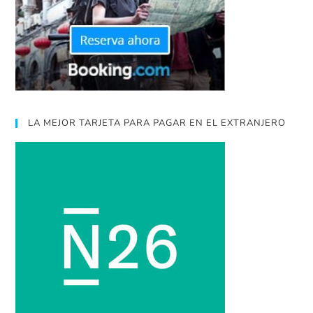
LA MEJOR TARJETA PARA PAGAR EN EL EXTRANJERO