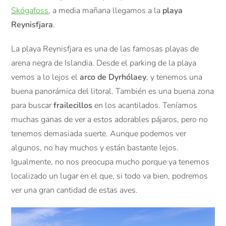
Skógafoss
, a media mañana llegamos a la
playa
Reynisfjara
.
La playa Reynisfjara es una de las famosas playas de
arena negra de Islandia. Desde el parking de la playa
vemos a lo lejos el
arco de Dyrhólaey
, y tenemos una
buena panorámica del litoral. También es una buena zona
para buscar
frailecillos
en los acantilados. Teníamos
muchas ganas de ver a estos adorables pájaros, pero no
tenemos demasiada suerte. Aunque podemos ver
algunos, no hay muchos y están bastante lejos.
Igualmente, no nos preocupa mucho porque ya tenemos
localizado un lugar en el que, si todo va bien, podremos
ver una gran cantidad de estas aves.