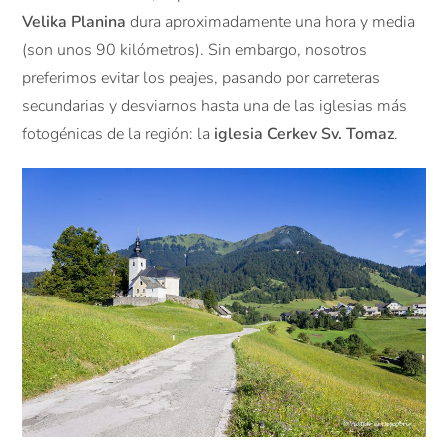
Velika Planina
dura aproximadamente una hora y media
(son unos 90 kilómetros). Sin embargo, nosotros
preferimos evitar los peajes, pasando por carreteras
secundarias y desviarnos hasta una de las iglesias más
fotogénicas de la región: la
iglesia Cerkev Sv. Tomaz
.