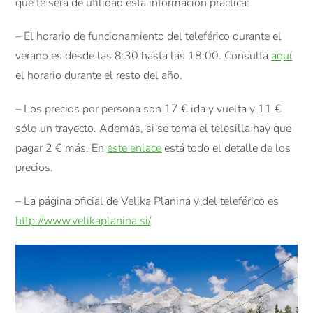
que te será de utilidad esta información práctica:
– El horario de funcionamiento del teleférico durante el
verano es desde las 8:30 hasta las 18:00. Consulta
aquí
el horario durante el resto del año.
– Los precios por persona son 17 € ida y vuelta y 11 €
sólo un trayecto. Además, si se toma el telesilla hay que
pagar 2 € más. En
este enlace
está todo el detalle de los
precios.
– La página oficial de Velika Planina y del teleférico es
http://www.velikaplanina.si/
.