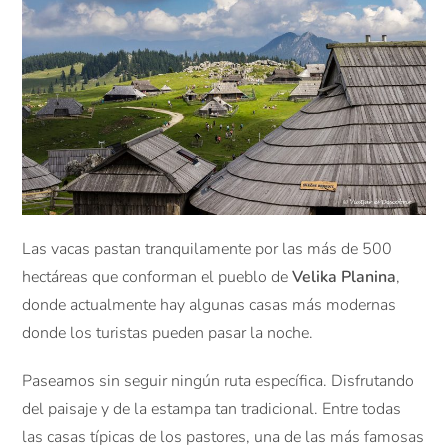
Las vacas pastan tranquilamente por las más de 500
hectáreas que conforman el pueblo de
Velika Planina
,
donde actualmente hay algunas casas más modernas
donde los turistas pueden pasar la noche.
Paseamos sin seguir ningún ruta específica. Disfrutando
del paisaje y de la estampa tan tradicional. Entre todas
las casas típicas de los pastores, una de las más famosas