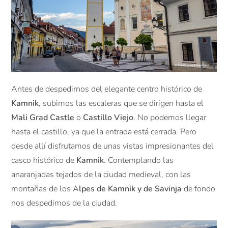
Antes de despedirnos del elegante centro histórico de
Kamnik
, subimos las escaleras que se dirigen hasta el
Mali Grad Castle
o
Castillo Viejo
. No podemos llegar
hasta el castillo, ya que la entrada está cerrada. Pero
desde allí disfrutamos de unas vistas impresionantes del
casco histórico de
Kamnik
. Contemplando las
anaranjadas tejados de la ciudad medieval, con las
montañas de los A
lpes de Kamnik y de Savinja
de fondo
nos despedimos de la ciudad.