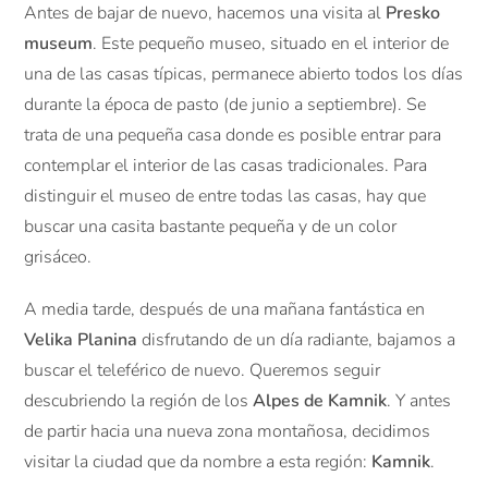
Antes de bajar de nuevo, hacemos una visita al
Presko
museum
. Este pequeño museo, situado en el interior de
una de las casas típicas, permanece abierto todos los días
durante la época de pasto (de junio a septiembre). Se
trata de una pequeña casa donde es posible entrar para
contemplar el interior de las casas tradicionales. Para
distinguir el museo de entre todas las casas, hay que
buscar una casita bastante pequeña y de un color
grisáceo.
A media tarde, después de una mañana fantástica en
Velika Planina
disfrutando de un día radiante, bajamos a
buscar el teleférico de nuevo. Queremos seguir
descubriendo la región de los
Alpes de Kamnik
. Y antes
de partir hacia una nueva zona montañosa, decidimos
visitar la ciudad que da nombre a esta región:
Kamnik
.