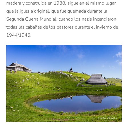
madera y construida en 1988, sigue en el mismo lugar
que la iglesia original, que fue quemada durante la
Segunda Guerra Mundial, cuando los nazis incendiaron
todas las cabañas de los pastores durante el invierno de
1944/1945.