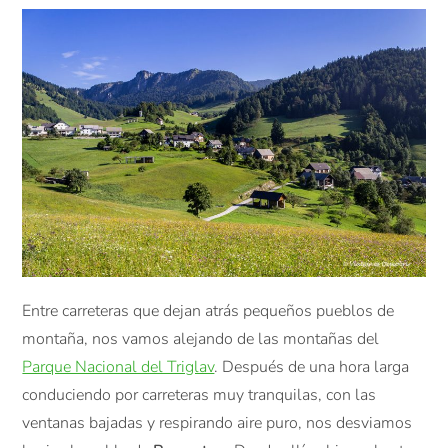
Entre carreteras que dejan atrás pequeños pueblos de
montaña, nos vamos alejando de las montañas del
Parque Nacional del Triglav
. Después de una hora larga
conduciendo por carreteras muy tranquilas, con las
ventanas bajadas y respirando aire puro, nos desviamos