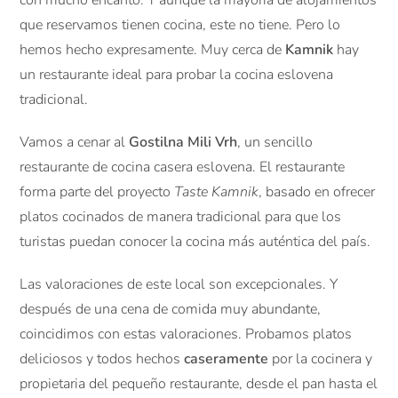
que reservamos tienen cocina, este no tiene. Pero lo
hemos hecho expresamente. Muy cerca de
Kamnik
hay
un restaurante ideal para probar la cocina eslovena
tradicional.
Vamos a cenar al
Gostilna Mili Vrh
, un sencillo
restaurante de cocina casera eslovena. El restaurante
forma parte del proyecto
Taste Kamnik
, basado en ofrecer
platos cocinados de manera tradicional para que los
turistas puedan conocer la cocina más auténtica del país.
Las valoraciones de este local son excepcionales. Y
después de una cena de comida muy abundante,
coincidimos con estas valoraciones. Probamos platos
deliciosos y todos hechos
caseramente
por la cocinera y
propietaria del pequeño restaurante, desde el pan hasta el