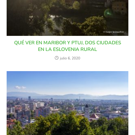
QUÉ VER EN MARIBOR Y PTUJ, DOS CIUDADES
EN LA ESLOVENIA RURAL
julio 6, 2020