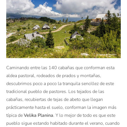
Caminando entre las 140 cabañas que conforman esta
aldea pastoral, rodeados de prados y montañas,
descubrimos poco a poco la tranquila sencillez de este
tradicional pueblo de pastores. Los tejados de las
cabañas, recubiertas de tejas de abeto que llegan
prácticamente hasta el suelo, conforman la imagen más
típica de
Velika Planina
. Y lo mejor de todo es que este
pueblo sigue estando habitado durante el verano, cuando