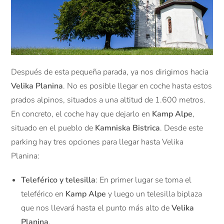
Después de esta pequeña parada, ya nos dirigimos hacia
Velika Planina
. No es posible llegar en coche hasta estos
prados alpinos, situados a una altitud de 1.600 metros.
En concreto, el coche hay que dejarlo en
Kamp Alpe
,
situado en el pueblo de
Kamniska Bistrica
. Desde este
parking hay tres opciones para llegar hasta Velika
Planina:
Teleférico y telesilla
: En primer lugar se toma el
teleférico en
Kamp Alpe
y luego un telesilla biplaza
que nos llevará hasta el punto más alto de
Velika
Planina
.