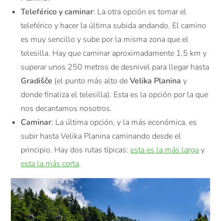
Teleférico y caminar
: La otra opción es tomar el
teleférico y hacer la última subida andando. El camino
es muy sencillo y sube por la misma zona que el
telesilla. Hay que caminar aproximadamente 1,5 km y
superar unos 250 metros de desnivel para llegar hasta
Gradišče
(el punto más alto de
Velika Planina
y
donde finaliza el telesilla). Esta es la opción por la que
nos decantamos nosotros.
Caminar
: La última opción, y la más económica, es
subir hasta Velika Planina caminando desde el
principio. Hay dos rutas típicas:
esta es la más larga
y
esta la más corta
.