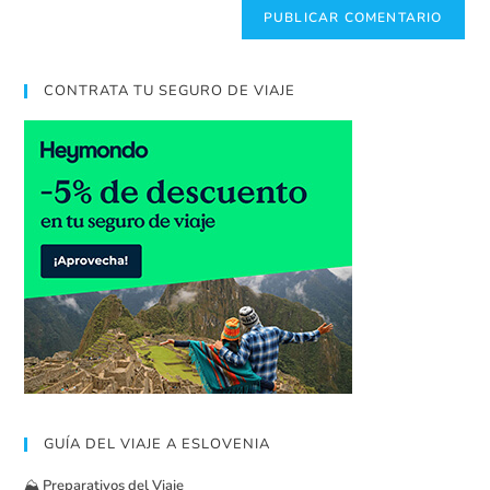
CONTRATA TU SEGURO DE VIAJE
GUÍA DEL VIAJE A ESLOVENIA
⛰️
Preparativos del Viaje