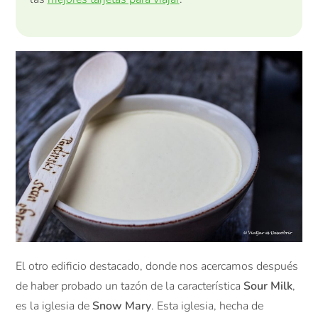
El otro edificio destacado, donde nos acercamos después
de haber probado un tazón de la característica
Sour Milk
,
es la iglesia de
Snow Mary
. Esta iglesia, hecha de