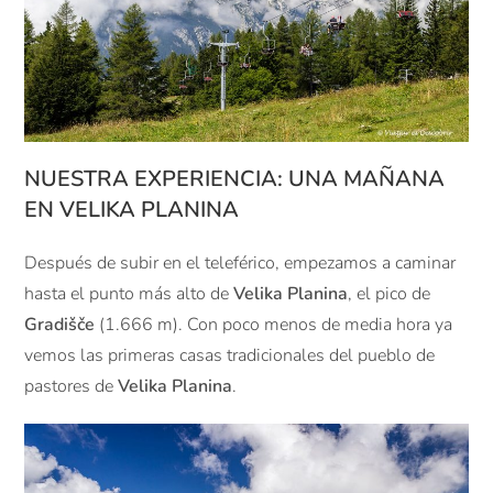
NUESTRA EXPERIENCIA: UNA MAÑANA
EN VELIKA PLANINA
Después de subir en el teleférico, empezamos a caminar
hasta el punto más alto de
Velika Planina
, el pico de
Gradišče
(1.666 m). Con poco menos de media hora ya
vemos las primeras casas tradicionales del pueblo de
pastores de
Velika Planina
.