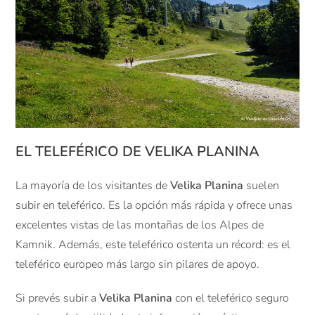
EL TELEFÉRICO DE VELIKA PLANINA
La mayoría de los visitantes de
Velika Planina
suelen
subir en teleférico. Es la opción más rápida y ofrece unas
excelentes vistas de las montañas de los Alpes de
Kamnik. Además, este teleférico ostenta un récord: es el
teleférico europeo más largo sin pilares de apoyo.
Si prevés subir a
Velika Planina
con el teleférico seguro