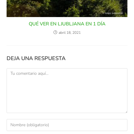
QUÉ VER EN LJUBLJANA EN 1 DÍA
abril 18, 2021
DEJA UNA RESPUESTA