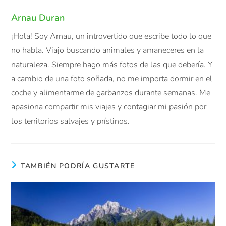
Arnau Duran
¡Hola! Soy Arnau, un introvertido que escribe todo lo que
no habla. Viajo buscando animales y amaneceres en la
naturaleza. Siempre hago más fotos de las que debería. Y
a cambio de una foto soñada, no me importa dormir en el
coche y alimentarme de garbanzos durante semanas. Me
apasiona compartir mis viajes y contagiar mi pasión por
los territorios salvajes y prístinos.
TAMBIÉN PODRÍA GUSTARTE