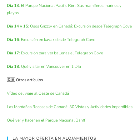
Día 13
: El Parque Nacional Pacific Rim: Sus mamíferos marinos y
playas
Día 14 y 15
: Osos Grizzly en Canadá: Excursión desde Telegraph Cove
Día 16
: Excursión en kayak desde Telegraph Cove
Día 17
: Excursión para ver ballenas el Telegraph Cove
Día 18
: Qué visitar en Vancouver en 1 Día
🇨🇦 Otros artículos
Vídeo del viaje al Oeste de Canadá
Las Montañas Rocosas de Canadá: 30 Vistas y Actividades Imperdibles
Qué ver y hacer en el Parque Nacional Banff
LA MAYOR OFERTA EN ALOJAMIENTOS