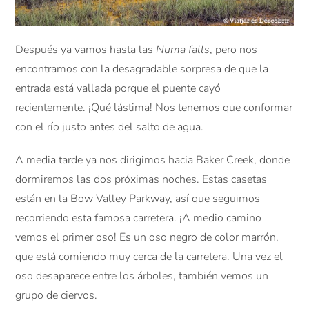
Después ya vamos hasta las
Numa falls
, pero nos
encontramos con la desagradable sorpresa de que la
entrada está vallada porque el puente cayó
recientemente. ¡Qué lástima! Nos tenemos que conformar
con el río justo antes del salto de agua.
A media tarde ya nos dirigimos hacia Baker Creek, donde
dormiremos las dos próximas noches. Estas casetas
están en la Bow Valley Parkway, así que seguimos
recorriendo esta famosa carretera. ¡A medio camino
vemos el primer oso! Es un oso negro de color marrón,
que está comiendo muy cerca de la carretera. Una vez el
oso desaparece entre los árboles, también vemos un
grupo de ciervos.