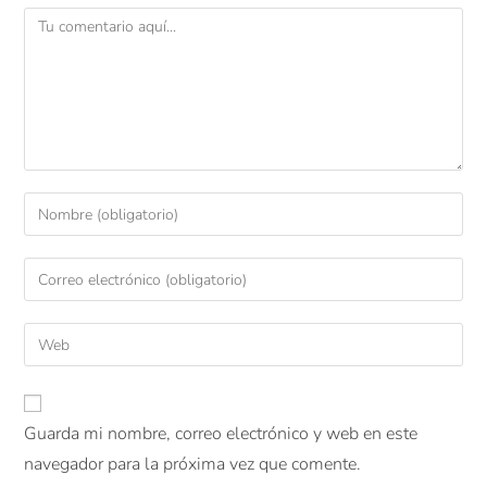
Guarda mi nombre, correo electrónico y web en este
navegador para la próxima vez que comente.