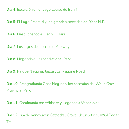
Día 4
: Excursión en el Lago Louise de Banff
Día 5
: El Lago Emerald y las grandes cascadas del Yoho N.P.
Día 6
: Descubriendo el Lago O’Hara
Día 7
: Los lagos de la Icefield Parkway
Día 8
: Llegando al Jasper National Park
Día 9
: Parque Nacional Jasper: La Maligne Road
Día 10
: Fotografiando Osos Negros y las cascadas del Wells Gray
Provincial Park
Día 11
: Caminando por Whistler y llegando a Vancouver
Día 12
: Isla de Vancouver: Cathedral Grove, Ucluelet y el Wild Pacific
Trail