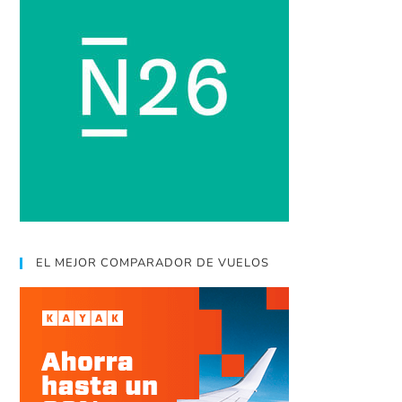
EL MEJOR COMPARADOR DE VUELOS