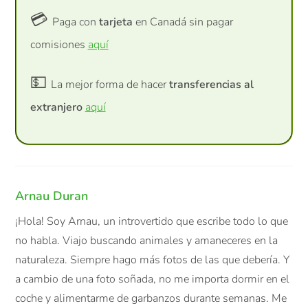
💳
Paga con
tarjeta
en Canadá sin pagar
comisiones
aquí
💵
La mejor forma de hacer
transferencias al
extranjero
aquí
Arnau Duran
¡Hola! Soy Arnau, un introvertido que escribe todo lo que
no habla. Viajo buscando animales y amaneceres en la
naturaleza. Siempre hago más fotos de las que debería. Y
a cambio de una foto soñada, no me importa dormir en el
coche y alimentarme de garbanzos durante semanas. Me