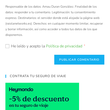
Responsable de los datos: Arnau Duran Gonzàlez. Finalidad de los
datos: responder a tu comentario. Legitimación: tu consentimiento
expreso. Destinatarios: el servidor donde está alojada la página web
(raiolanetworks.es). Derechos: en cualquier momento limitar, recuperar
y borrar información, así como acceder a todos tus datos de los que
disponemos.
He leído y acepto la
Política de privacidad
*
CONTRATA TU SEGURO DE VIAJE