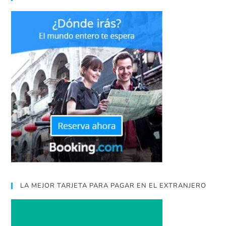
LA MEJOR TARJETA PARA PAGAR EN EL EXTRANJERO