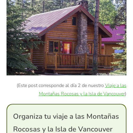
(Este post corresponde al día 2 de nuestro
Viaje a las
Montañas Rocosas y la Isla de Vancouver
)
Organiza tu viaje a las Montañas
Rocosas y la Isla de Vancouver