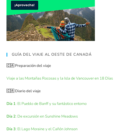
GUÍA DEL VIAJE AL OESTE DE CANADÁ
🇨🇦 Preparación del viaje
Viaje a las Montañas Rocosas y la Isla de Vancouver en 18 Días
🇨🇦 Diario del viaje
Día 1
: El Pueblo de Banff y su fantástico entorno
Día 2
: De excursión en Sunshine Meadows
Día 3
: El Lago Moraine y el Cañón Johnson