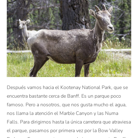
Después vamos hacia el Kootenay National Park, que se
encuentra bastante cerca de Banff. Es un parque poco
famoso. Pero a nosotros, que nos gusta mucho el agua,
nos llama la atención el Marble Canyon y las Numa
Falls. Para dirigirnos hasta la única carretera que atraviesa
el parque, pasamos por primera vez por la Bow Valley