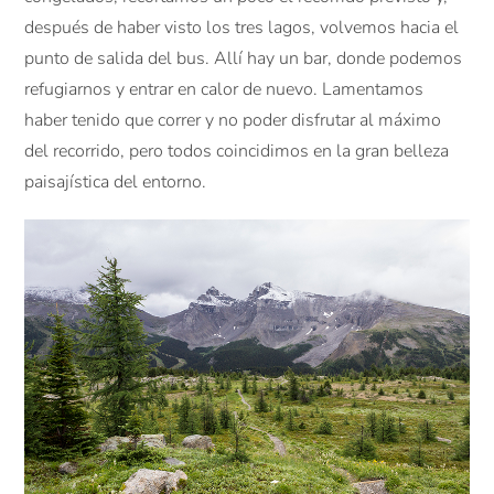
después de haber visto los tres lagos, volvemos hacia el
punto de salida del bus. Allí hay un bar, donde podemos
refugiarnos y entrar en calor de nuevo. Lamentamos
haber tenido que correr y no poder disfrutar al máximo
del recorrido, pero todos coincidimos en la gran belleza
paisajística del entorno.