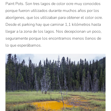
Paint Pots. Son tres lagos de color ocre muy conocidos
porque fueron utilizados durante muchos años por los
aborígenes, que los utilizaban para obtener el color ocre.
Desde el parking hay que caminar 1,1 kilómetros hasta
llegar a la zona de los lagos. Nos decepcionan un poco,
seguramente porque los encontramos menos llenos de
lo que esperábamos.