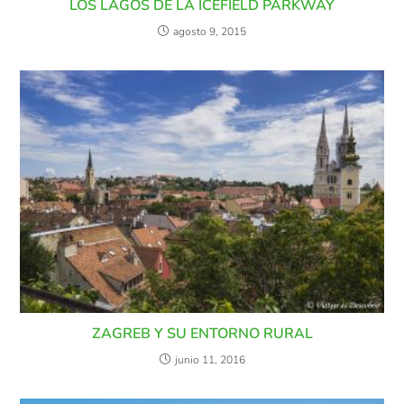
LOS LAGOS DE LA ICEFIELD PARKWAY
agosto 9, 2015
ZAGREB Y SU ENTORNO RURAL
junio 11, 2016