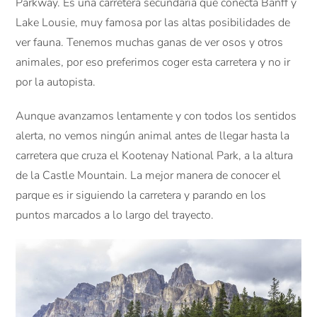
Parkway. Es una carretera secundaria que conecta Banff y
Lake Lousie, muy famosa por las altas posibilidades de
ver fauna. Tenemos muchas ganas de ver osos y otros
animales, por eso preferimos coger esta carretera y no ir
por la autopista.
Aunque avanzamos lentamente y con todos los sentidos
alerta, no vemos ningún animal antes de llegar hasta la
carretera que cruza el Kootenay National Park, a la altura
de la Castle Mountain. La mejor manera de conocer el
parque es ir siguiendo la carretera y parando en los
puntos marcados a lo largo del trayecto.