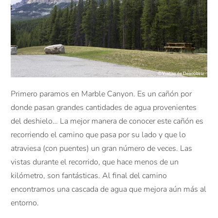
Primero paramos en Marble Canyon. Es un cañón por
donde pasan grandes cantidades de agua provenientes
del deshielo… La mejor manera de conocer este cañón es
recorriendo el camino que pasa por su lado y que lo
atraviesa (con puentes) un gran número de veces. Las
vistas durante el recorrido, que hace menos de un
kilómetro, son fantásticas. Al final del camino
encontramos una cascada de agua que mejora aún más al
entorno.