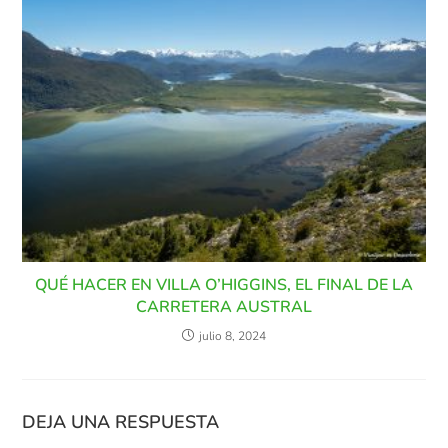
QUÉ HACER EN VILLA O’HIGGINS, EL FINAL DE LA
CARRETERA AUSTRAL
julio 8, 2024
DEJA UNA RESPUESTA