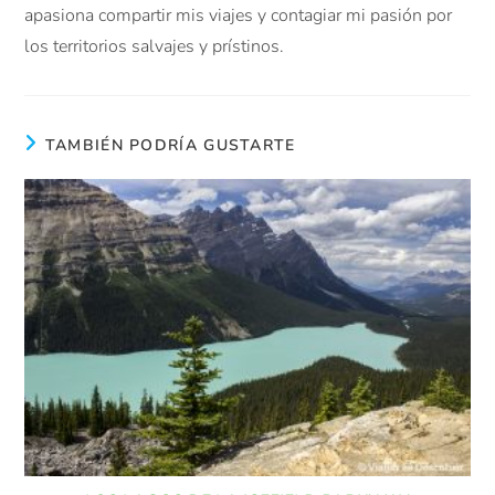
apasiona compartir mis viajes y contagiar mi pasión por
los territorios salvajes y prístinos.
TAMBIÉN PODRÍA GUSTARTE